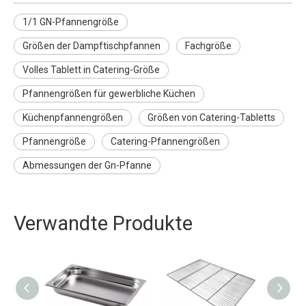
1/1 GN-Pfannengröße
Größen der Dampftischpfannen
Fachgröße
Volles Tablett in Catering-Größe
Pfannengrößen für gewerbliche Küchen
Küchenpfannengrößen
Größen von Catering-Tabletts
Pfannengröße
Catering-Pfannengrößen
Abmessungen der Gn-Pfanne
Verwandte Produkte