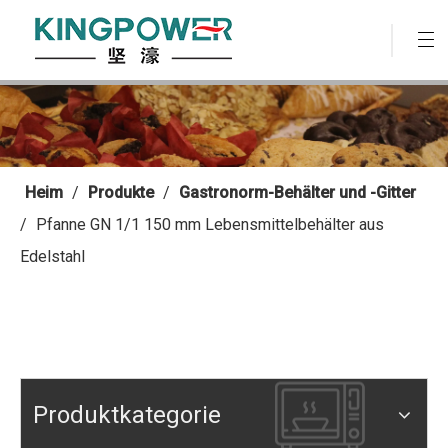
Heim
/
Produkte
/
Gastronorm-Behälter und -Gitter
/
Pfanne GN 1/1 150 mm Lebensmittelbehälter aus
Edelstahl
Produktkategorie