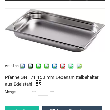
Anteil an:
Pfanne GN 1/1 150 mm Lebensmittelbehälter
aus Edelstahl
Menge: