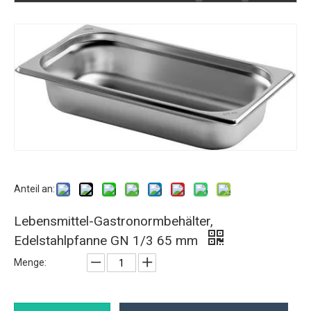
Anteil an:
Lebensmittel-Gastronormbehälter,
Edelstahlpfanne GN 1/3 65 mm
Menge: