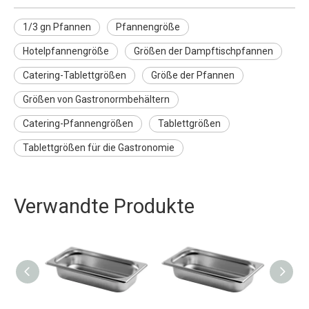
1/3 gn Pfannen
Pfannengröße
Hotelpfannengröße
Größen der Dampftischpfannen
Catering-Tablettgrößen
Größe der Pfannen
Größen von Gastronormbehältern
Catering-Pfannengrößen
Tablettgrößen
Tablettgrößen für die Gastronomie
Verwandte Produkte