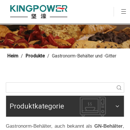
Heim
/
Produkte
/
Gastronorm-Behälter und -Gitter
Suche
Produktkategorie
Gastronorm-Behälter, auch bekannt als
GN-Behälter
,