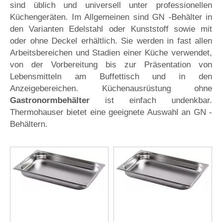
sind üblich und universell unter professionellen
Küchengeräten. Im Allgemeinen sind GN -Behälter in
den Varianten Edelstahl oder Kunststoff sowie mit
oder ohne Deckel erhältlich. Sie werden in fast allen
Arbeitsbereichen und Stadien einer Küche verwendet,
von der Vorbereitung bis zur Präsentation von
Lebensmitteln am Buffettisch und in den
Anzeigebereichen. Küchenausrüstung ohne
Gastronormbehälter
ist einfach undenkbar.
Thermohauser bietet eine geeignete Auswahl an GN -
Behältern.