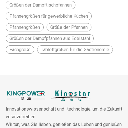
Größen der Dampftischpfannen
Pfannengrößen für gewerbliche Küchen
Pfannengrößen
Größe der Pfannen
Größen der Dampfpfannen aus Edelstahl
Fachgröße
Tablettgrößen für die Gastronomie
Innovationswissenschaft und -technologie, um die Zukunft
voranzutreiben.
Wir tun, was Sie lieben, genießen das Leben und genießen