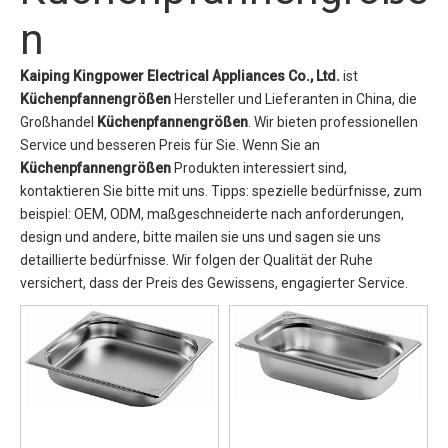
n
Kaiping Kingpower Electrical Appliances Co., Ltd.
ist
Küchenpfannengrößen
Hersteller und Lieferanten in China, die
Großhandel
Küchenpfannengrößen
. Wir bieten professionellen
Service und besseren Preis für Sie. Wenn Sie an
Küchenpfannengrößen
Produkten interessiert sind,
kontaktieren Sie bitte mit uns. Tipps: spezielle bedürfnisse, zum
beispiel: OEM, ODM, maßgeschneiderte nach anforderungen,
design und andere, bitte mailen sie uns und sagen sie uns
detaillierte bedürfnisse. Wir folgen der Qualität der Ruhe
versichert, dass der Preis des Gewissens, engagierter Service.