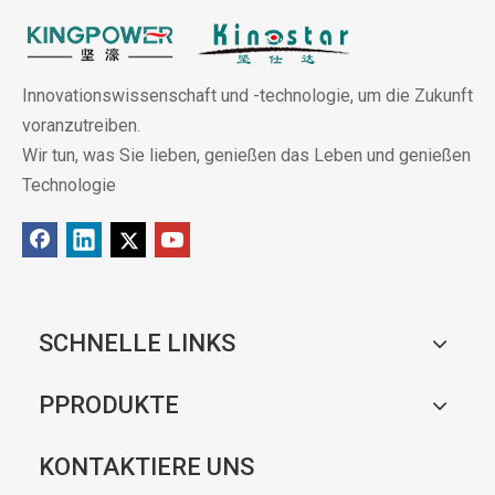
Innovationswissenschaft und -technologie, um die Zukunft
voranzutreiben.
Wir tun, was Sie lieben, genießen das Leben und genießen
Technologie
SCHNELLE LINKS
PPRODUKTE
KONTAKTIERE UNS