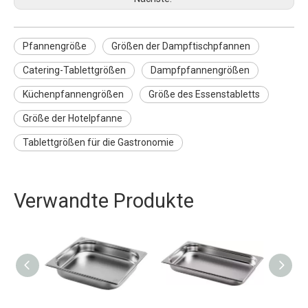
Pfannengröße
Größen der Dampftischpfannen
Catering-Tablettgrößen
Dampfpfannengrößen
Küchenpfannengrößen
Größe des Essenstabletts
Größe der Hotelpfanne
Tablettgrößen für die Gastronomie
Verwandte Produkte