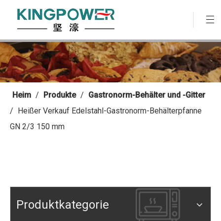
Heim
/
Produkte
/
Gastronorm-Behälter und -Gitter
/
Heißer Verkauf Edelstahl-Gastronorm-Behälterpfanne
GN 2/3 150 mm
Produktkategorie