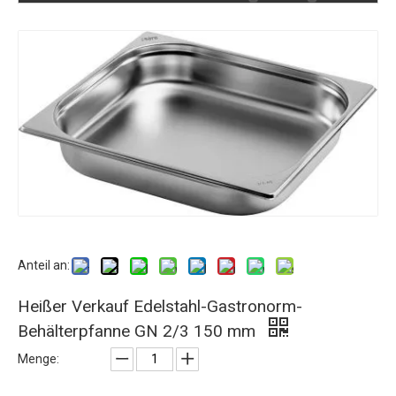
Anteil an:
Heißer Verkauf Edelstahl-Gastronorm-
Behälterpfanne GN 2/3 150 mm
Menge: