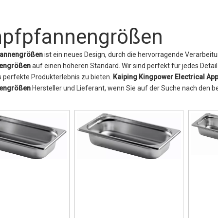
pfpfannengrößen
annengrößen
ist ein neues Design, durch die hervorragende Verarbeit
engrößen
auf einen höheren Standard. Wir sind perfekt für jedes Detai
 perfekte Produkterlebnis zu bieten.
Kaiping Kingpower Electrical Appl
engrößen
Hersteller und Lieferant, wenn Sie auf der Suche nach den 