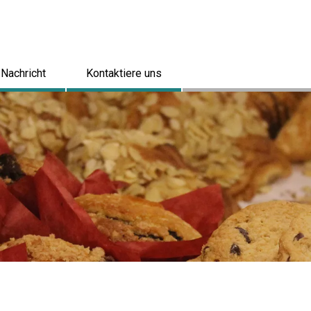
Nachricht
Kontaktiere uns