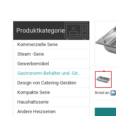
Produktkategorie
Kommerzielle Serie
Steam -Serie
Gewerbemöbel
Gastronorm-Behälter und -Gitter
Design von Catering-Geräten
Kompakte Serie
Anteil an:
Haushaltsserie
Andere Heizserien