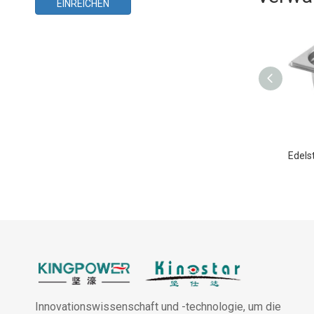
EINREICHEN
Innovationswissenschaft und -technologie, um die