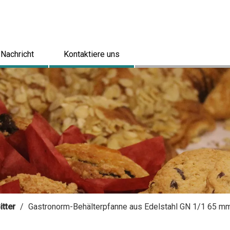
Nachricht
Kontaktiere uns
tter
/
Gastronorm-Behälterpfanne aus Edelstahl GN 1/1 65 m