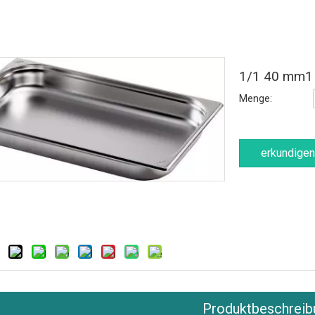
1/1 40 mm1 
Menge:
erkundigen
Produktbeschreib