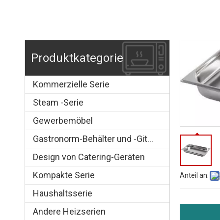
Produktkategorie
Kommerzielle Serie
Steam -Serie
Gewerbemöbel
Gastronorm-Behälter und -Gitter
Design von Catering-Geräten
Kompakte Serie
Anteil an:
Haushaltsserie
Andere Heizserien