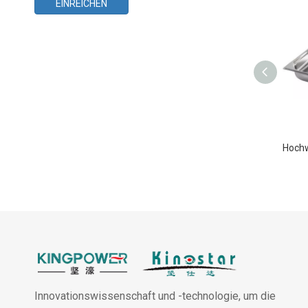
EINREICHEN
Innovationswissenschaft und -technologie, um die