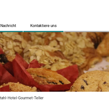
Nachricht
Kontaktiere uns
ahl-Hotel-Gourmet-Teller