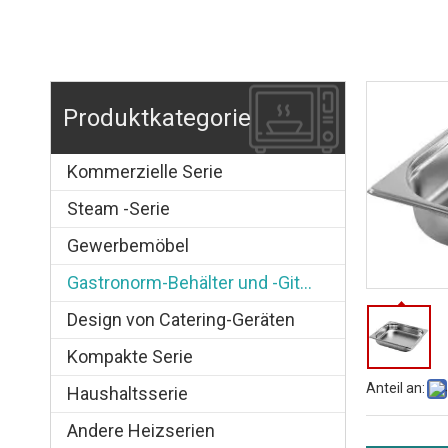
Produktkategorie
Kommerzielle Serie
Steam -Serie
Gewerbemöbel
Gastronorm-Behälter und -Gitter
Design von Catering-Geräten
Kompakte Serie
Anteil an:
Haushaltsserie
Andere Heizserien