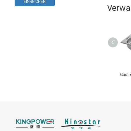
EINREICHEN
Verwa