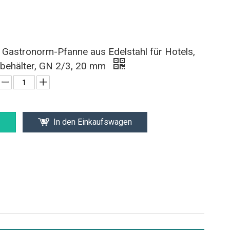
Gastronorm-Pfanne aus Edelstahl für Hotels,
lbehälter, GN 2/3, 20 mm
In den Einkaufswagen