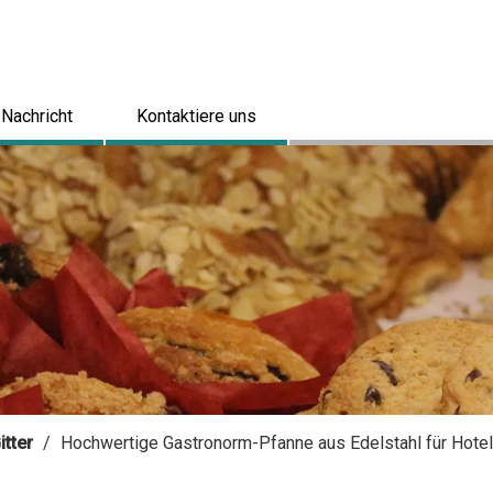
Nachricht
Kontaktiere uns
tter
/
Hochwertige Gastronorm-Pfanne aus Edelstahl für Hotel