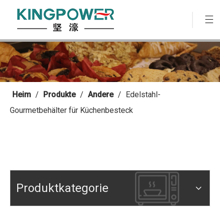
Heim
/
Produkte
/
Andere
/
Edelstahl-
Gourmetbehälter für Küchenbesteck
Produktkategorie