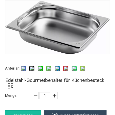
Anteil an:
Edelstahl-Gourmetbehälter für Küchenbesteck
Menge: