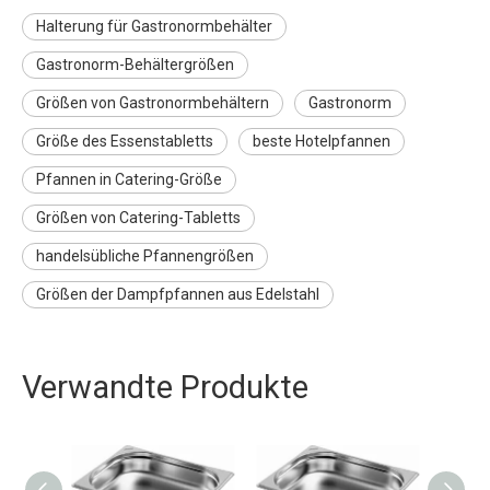
Halterung für Gastronormbehälter
Gastronorm-Behältergrößen
Größen von Gastronormbehältern
Gastronorm
Größe des Essenstabletts
beste Hotelpfannen
Pfannen in Catering-Größe
Größen von Catering-Tabletts
handelsübliche Pfannengrößen
Größen der Dampfpfannen aus Edelstahl
Verwandte Produkte