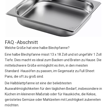
FAQ -Abschnitt
Welche Größe hat eine halbe Blechpfanne?
Eine halbe Blechpfanne misst 13 x 18 Zoll und ist ungefähr 1 Zoll
Tiefe. Dies macht es ideal zum Backen und Braten zu Hause. Die
mittelschwere Größe ermöglicht es ihm, in den meisten
Standard -Hausöfen zu passen, im Gegensatz zu Full Sheet
Pans, die oft zu groß sind.
Die Halbblattpfanne ist eine der beliebtesten
Auswahlmöglichkeiten für den täglichen Bedarf, insbesondere in
Küchen im kleineren Maßstab oder für Hausköche, die Kekse,
geröstetes Gemüse oder Mahlzeiten mit Leichtigkeit zubereiten
möchten.