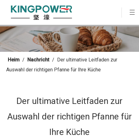
Heim
/
Nachricht
/
Der ultimative Leitfaden zur
Auswahl der richtigen Pfanne für Ihre Küche
Der ultimative Leitfaden zur
Auswahl der richtigen Pfanne für
Ihre Küche