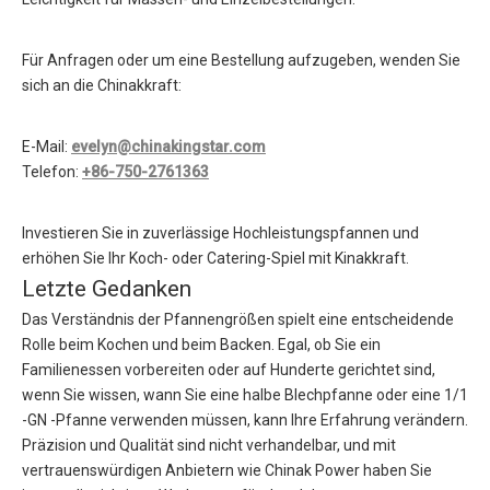
Für Anfragen oder um eine Bestellung aufzugeben, wenden Sie
sich an die Chinakkraft:
E-Mail:
evelyn@chinakingstar.com
Telefon:
+86-750-2761363
Investieren Sie in zuverlässige Hochleistungspfannen und
erhöhen Sie Ihr Koch- oder Catering-Spiel mit Kinakkraft.
Letzte Gedanken
Das Verständnis der Pfannengrößen spielt eine entscheidende
Rolle beim Kochen und beim Backen. Egal, ob Sie ein
Familienessen vorbereiten oder auf Hunderte gerichtet sind,
wenn Sie wissen, wann Sie eine halbe Blechpfanne oder eine 1/1
-GN -Pfanne verwenden müssen, kann Ihre Erfahrung verändern.
Präzision und Qualität sind nicht verhandelbar, und mit
vertrauenswürdigen Anbietern wie Chinak Power haben Sie