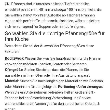
GN -Pfannen sind in unterschiedlichen Tiefen erhältlich,
einschließlich 20 mm, 40 mm und sogar 100 mm. Die Tiefe, die
Sie wählen, hängt von Ihrer Aufgabe ab. Flachere Pfannen
eignen sich perfekt für Lebensmittelschalen, während tiefere
sich hervorragend für Suppen oder Eintöpfe eignen.
So wählen Sie die richtige Pfannengröße für
Ihre Küche
Betrachten Sie bei der Auswahl der Pfannengrößen diese
Faktoren:
Kochzweck:
Wissen Sie, was Sie hauptsächlich für die Pfanne
verwenden möchten - backen, Braten oder Servieren.
Ofengröße:
Stellen Sie sicher, dass die Pfanne, die Sie
auswählen, in Ihren Ofen oder Ihre Ausrüstung anpasst.
Material:
Suchen Sie nach langlebigen Materialien wie Edelstahl
oder Aluminium für Langlebigkeit.
Portioning -Anforderungen:
Wenn Sie ein Unternehmen betreiben, helfen größere GN -
Pfannen bei der Stromleitung Vorbereitung und Service,
während kleinere Pfannen gut für den persönlichen Gebrauch
eignen.