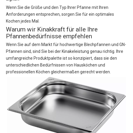
Wenn Sie die Größe und den Typ Ihrer Pfanne mit Ihren
Anforderungen entsprechen, sorgen Sie für ein optimales
Kochen jedes Mal.
Warum wir Kinakkraft für alle Ihre
Pfannenbedürfnisse empfehlen
Wenn Sie auf dem Markt für hochwertige Blechpfannen und GN-
Pfannen sind, sind Sie bei der Kinakeleistung genau richtig. Ihre
umfangreiche Produktpalette ist so konzipiert, dass sie den
unterschiedlichen Bedürfnissen von Hausköchen und
professionellen Köchen gleichermaßen gerecht werden.