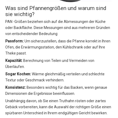
Was sind Pfannengrößen und warum sind
sie wichtig?
PAN -Größen beziehen sich auf die Abmessungen der Küche
oder Backfläche. Diese Messungen sind aus mehreren Gründen
von entscheidender Bedeutung:
Passform:
Um sicherzustellen, dass die Pfanne korrekt in Ihren
Ofen, die Erwärmungsstation, den Kühlschrank oder auf Ihre
Theke passt.
Kapazität:
Berechnung von Teilen und Vermeiden von
Überläufen.
Sogar Kochen:
Wärme gleichmäßig verteilen und schlechte
Textur oder Geschmack verhindern.
Konsistenz:
Besonders wichtig für das Backen, wenn genaue
Dimensionen die Ergebnisse beeinflussen.
Unabhängig davon, ob Sie einen Truthahn rösten oder zartes
Gebäck vorbereiten, kann die Auswahl der richtigen Größe einen
spürbaren Unterschied in Ihrem endgültigen Gericht bewirken.