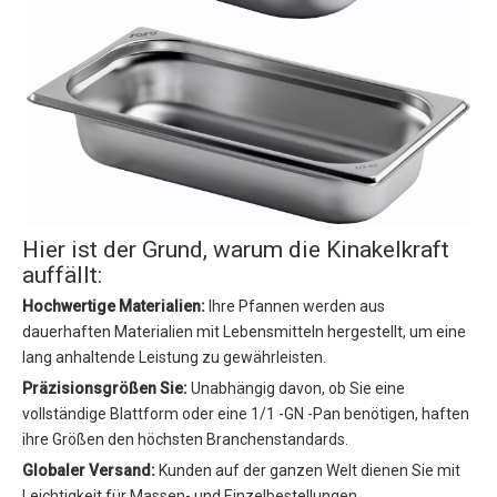
Hier ist der Grund, warum die Kinakelkraft
auffällt:
Hochwertige Materialien:
Ihre Pfannen werden aus
dauerhaften Materialien mit Lebensmitteln hergestellt, um eine
lang anhaltende Leistung zu gewährleisten.
Präzisionsgrößen Sie:
Unabhängig davon, ob Sie eine
vollständige Blattform oder eine 1/1 -GN -Pan benötigen, haften
ihre Größen den höchsten Branchenstandards.
Globaler Versand:
Kunden auf der ganzen Welt dienen Sie mit
Leichtigkeit für Massen- und Einzelbestellungen.