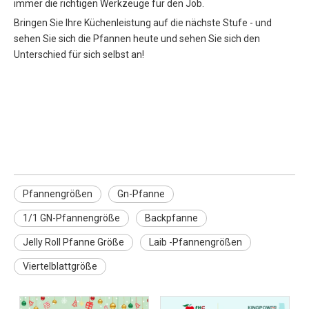
immer die richtigen Werkzeuge für den Job.
Bringen Sie Ihre Küchenleistung auf die nächste Stufe - und
sehen Sie sich die Pfannen heute und sehen Sie sich den
Unterschied für sich selbst an!
Pfannengrößen
Gn Pan
1/1 GN PAN -Größe
Pfannengrößen
Gn-Pfanne
1/1 GN-Pfannengröße
Backpfanne
Jelly Roll Pfanne Größe
Laib -Pfannengrößen
Viertelblattgröße