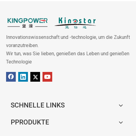
Innovationswissenschaft und -technologie, um die Zukunft
voranzutreiben.
Wir tun, was Sie lieben, genießen das Leben und genießen
Technologie
SCHNELLE LINKS
PPRODUKTE