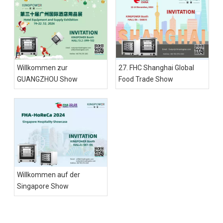
Willkommen zur
27. FHC Shanghai Global
GUANGZHOU Show
Food Trade Show
Willkommen auf der
Singapore Show