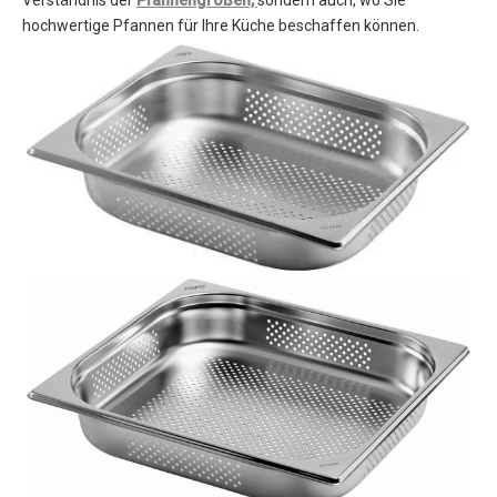
hochwertige Pfannen für Ihre Küche beschaffen können.