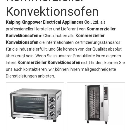
Konvektionsofen
Kaiping Kingpower Electrical Appliances Co., Ltd.
als
professioneller Hersteller und Lieferant von
Kommerzieller
Konvektionsofen
in China, haben alle
Kommerzieller
Konvektionsofen
die internationalen Zertifizierungsstandards
für die Industrie erfüllt, und Sie können von der Qualität absolut
überzeugt sein. Wenn Sie in unserer Produktliste Ihren eigenen
Intent
Kommerzieller Konvektionsofen
nicht finden, können Sie
uns auch kontaktieren, wir können Ihnen maßgeschneiderte
Dienstleistungen anbieten.