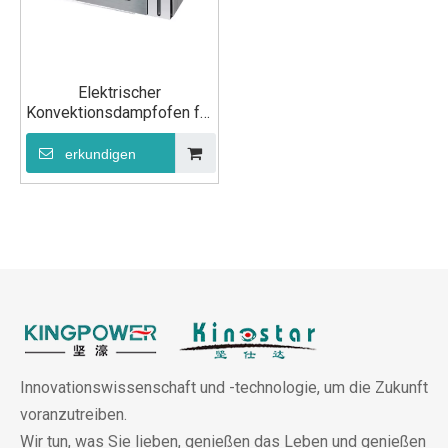
Elektrischer
Konvektionsdampfofen für
gewerbliche Küchen
erkundigen
Innovationswissenschaft und -technologie, um die Zukunft
voranzutreiben.
Wir tun, was Sie lieben, genießen das Leben und genießen