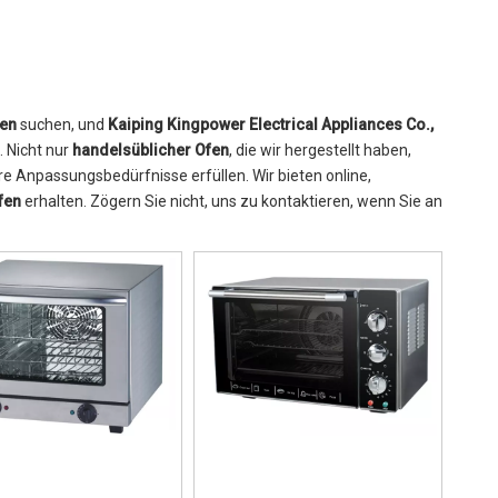
fen
suchen, und
Kaiping Kingpower Electrical Appliances Co.,
. Nicht nur
handelsüblicher Ofen
, die wir hergestellt haben,
re Anpassungsbedürfnisse erfüllen. Wir bieten online,
fen
erhalten. Zögern Sie nicht, uns zu kontaktieren, wenn Sie an