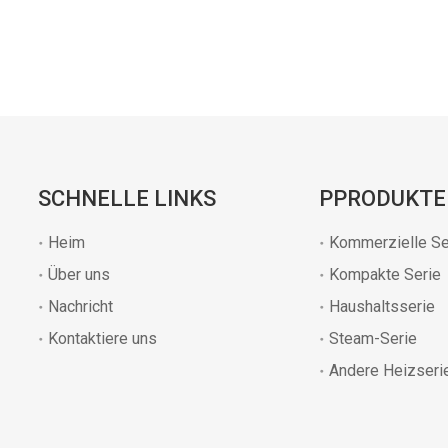
SCHNELLE LINKS
PPRODUKTE
Heim
Kommerzielle Se
Über uns
Kompakte Serie
Nachricht
Haushaltsserie
Kontaktiere uns
Steam-Serie
Andere Heizseri