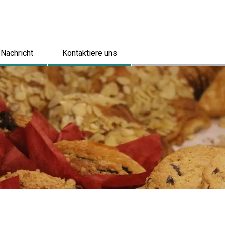
Nachricht
Kontaktiere uns