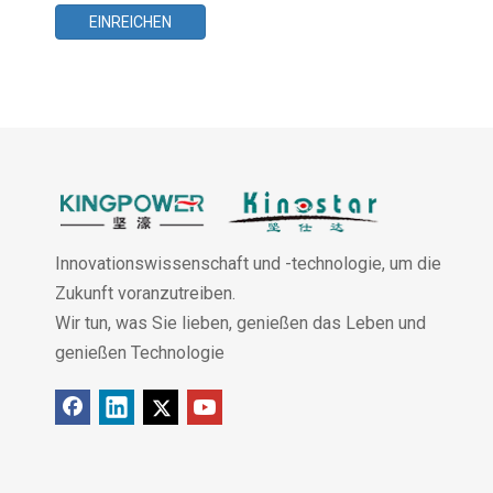
EINREICHEN
Innovationswissenschaft und -technologie, um die
Zukunft voranzutreiben.
Wir tun, was Sie lieben, genießen das Leben und
genießen Technologie