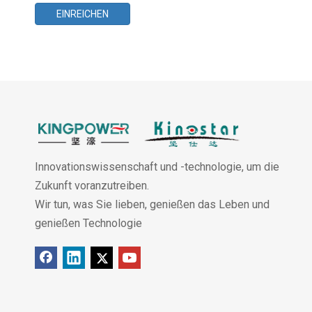
EINREICHEN
Innovationswissenschaft und -technologie, um die
Zukunft voranzutreiben.
Wir tun, was Sie lieben, genießen das Leben und
genießen Technologie