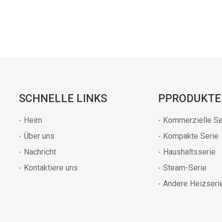
SCHNELLE LINKS
PPRODUKTE
Heim
Kommerzielle Se
Über uns
Kompakte Serie
Nachricht
Haushaltsserie
Kontaktiere uns
Steam-Serie
Andere Heizseri