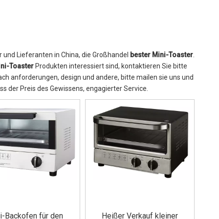
r und Lieferanten in China, die Großhandel
bester Mini-Toaster
.
ini-Toaster
Produkten interessiert sind, kontaktieren Sie bitte
ach anforderungen, design und andere, bitte mailen sie uns und
dass der Preis des Gewissens, engagierter Service.
i-Backofen für den
Heißer Verkauf kleiner