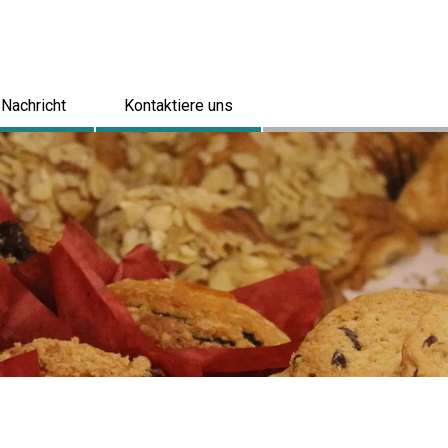
Nachricht
Kontaktiere uns