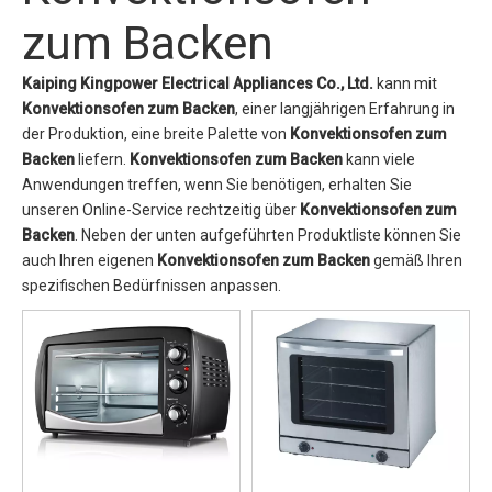
zum Backen
Kaiping Kingpower Electrical Appliances Co., Ltd.
kann mit
Konvektionsofen zum Backen
, einer langjährigen Erfahrung in
der Produktion, eine breite Palette von
Konvektionsofen zum
Backen
liefern.
Konvektionsofen zum Backen
kann viele
Anwendungen treffen, wenn Sie benötigen, erhalten Sie
unseren Online-Service rechtzeitig über
Konvektionsofen zum
Backen
. Neben der unten aufgeführten Produktliste können Sie
auch Ihren eigenen
Konvektionsofen zum Backen
gemäß Ihren
spezifischen Bedürfnissen anpassen.