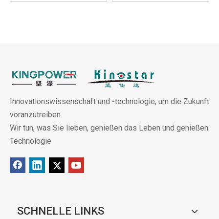
Innovationswissenschaft und -technologie, um die Zukunft
voranzutreiben.
Wir tun, was Sie lieben, genießen das Leben und genießen
Technologie
SCHNELLE LINKS