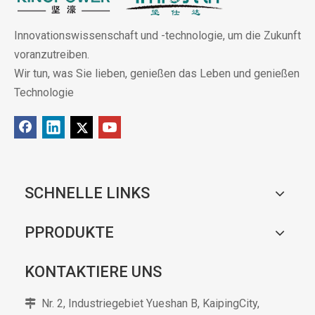
Innovationswissenschaft und -technologie, um die Zukunft
voranzutreiben.
Wir tun, was Sie lieben, genießen das Leben und genießen
Technologie
SCHNELLE LINKS
PPRODUKTE
KONTAKTIERE UNS
Nr. 2, Industriegebiet Yueshan B, KaipingCity,
