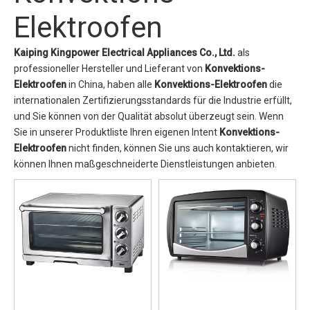
Elektroofen
Kaiping Kingpower Electrical Appliances Co., Ltd.
als
professioneller Hersteller und Lieferant von
Konvektions-
Elektroofen
in China, haben alle
Konvektions-Elektroofen
die
internationalen Zertifizierungsstandards für die Industrie erfüllt,
und Sie können von der Qualität absolut überzeugt sein. Wenn
Sie in unserer Produktliste Ihren eigenen Intent
Konvektions-
Elektroofen
nicht finden, können Sie uns auch kontaktieren, wir
können Ihnen maßgeschneiderte Dienstleistungen anbieten.