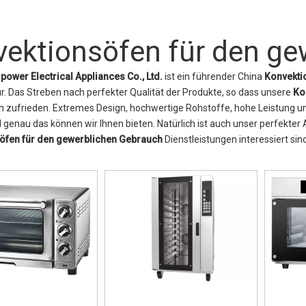
ektionsöfen für den ge
power Electrical Appliances Co., Ltd.
ist ein führender China
Konvekti
r. Das Streben nach perfekter Qualität der Produkte, so dass unsere
Ko
n zufrieden. Extremes Design, hochwertige Rohstoffe, hohe Leistung u
 genau das können wir Ihnen bieten. Natürlich ist auch unser perfekter 
öfen für den gewerblichen Gebrauch
Dienstleistungen interessiert sin