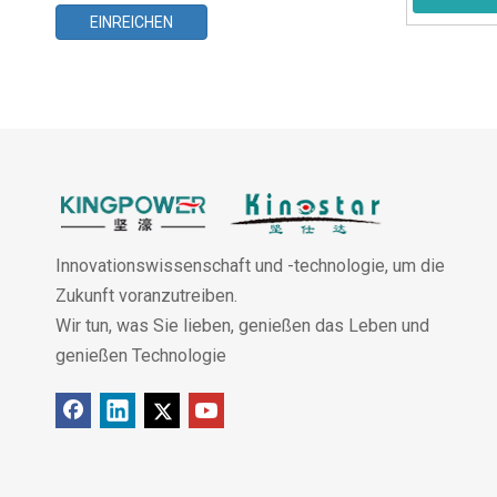
EINREICHEN
Innovationswissenschaft und -technologie, um die
Zukunft voranzutreiben.
Wir tun, was Sie lieben, genießen das Leben und
genießen Technologie