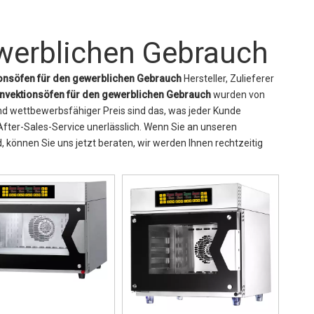
werblichen Gebrauch
onsöfen für den gewerblichen Gebrauch
Hersteller, Zulieferer
nvektionsöfen für den gewerblichen Gebrauch
wurden von
nd wettbewerbsfähiger Preis sind das, was jeder Kunde
After-Sales-Service unerlässlich. Wenn Sie an unseren
d, können Sie uns jetzt beraten, wir werden Ihnen rechtzeitig