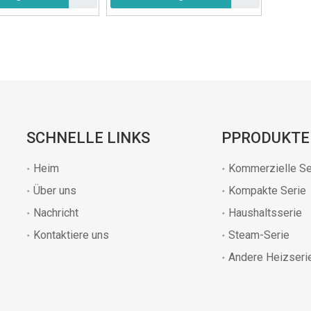
SCHNELLE LINKS
PPRODUKTE
Heim
Kommerzielle Se
Über uns
Kompakte Serie
Nachricht
Haushaltsserie
Kontaktiere uns
Steam-Serie
Andere Heizseri