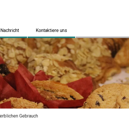
Nachricht
Kontaktiere uns
erblichen Gebrauch