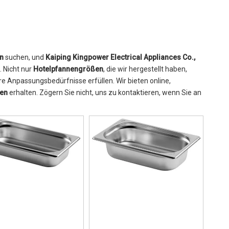
n
suchen, und
Kaiping Kingpower Electrical Appliances Co.,
. Nicht nur
Hotelpfannengrößen
, die wir hergestellt haben,
re Anpassungsbedürfnisse erfüllen. Wir bieten online,
en
erhalten. Zögern Sie nicht, uns zu kontaktieren, wenn Sie an