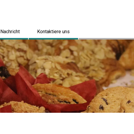
Nachricht
Kontaktiere uns