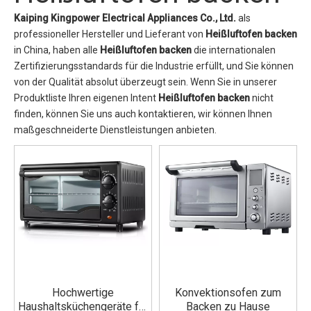
Kaiping Kingpower Electrical Appliances Co., Ltd.
als
professioneller Hersteller und Lieferant von
Heißluftofen backen
in China, haben alle
Heißluftofen backen
die internationalen
Zertifizierungsstandards für die Industrie erfüllt, und Sie können
von der Qualität absolut überzeugt sein. Wenn Sie in unserer
Produktliste Ihren eigenen Intent
Heißluftofen backen
nicht
finden, können Sie uns auch kontaktieren, wir können Ihnen
maßgeschneiderte Dienstleistungen anbieten.
Hochwertige
Konvektionsofen zum
Haushaltsküchengeräte für
Backen zu Hause