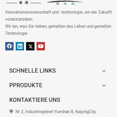
Innovationswissenschaft und -technologie, um die Zukunft
voranzutreiben.
Wir tun, was Sie lieben, genießen das Leben und genießen
Technologie
SCHNELLE LINKS
PPRODUKTE
KONTAKTIERE UNS
Nr. 2, Industriegebiet Yueshan B, KaipingCity,
