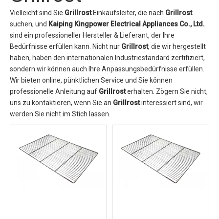
Vielleicht sind Sie
Grillrost
Einkaufsleiter, die nach
Grillrost
suchen, und
Kaiping Kingpower Electrical Appliances Co., Ltd.
sind ein professioneller Hersteller & Lieferant, der Ihre
Bedürfnisse erfüllen kann. Nicht nur
Grillrost
, die wir hergestellt
haben, haben den internationalen Industriestandard zertifiziert,
sondern wir können auch Ihre Anpassungsbedürfnisse erfüllen.
Wir bieten online, pünktlichen Service und Sie können
professionelle Anleitung auf
Grillrost
erhalten. Zögern Sie nicht,
uns zu kontaktieren, wenn Sie an
Grillrost
interessiert sind, wir
werden Sie nicht im Stich lassen.