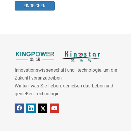
EINREICHEN
Innovationswissenschaft und -technologie, um die
Zukunft voranzutreiben.
Wir tun, was Sie lieben, genießen das Leben und
genießen Technologie