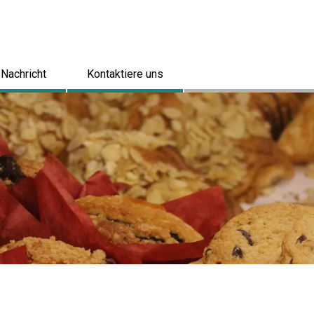
Nachricht
Kontaktiere uns