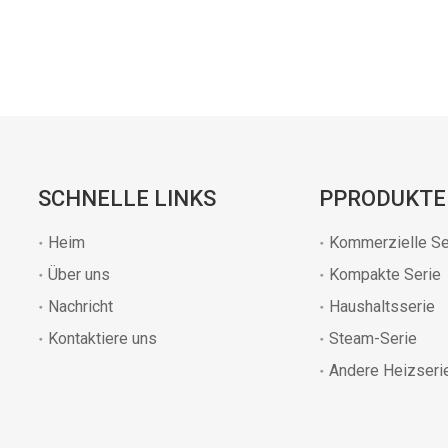
SCHNELLE LINKS
PPRODUKTE
Heim
Kommerzielle Se
Über uns
Kompakte Serie
Nachricht
Haushaltsserie
Kontaktiere uns
Steam-Serie
Andere Heizseri