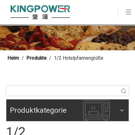
Heim
/
Produkte
/
1/2 Hotelpfannengröße
Suche
Produktkategorie
1/2