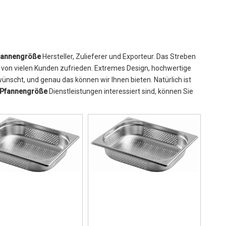
fannengröße
Hersteller, Zulieferer und Exporteur. Das Streben
von vielen Kunden zufrieden. Extremes Design, hochwertige
nscht, und genau das können wir Ihnen bieten. Natürlich ist
 Pfannengröße
Dienstleistungen interessiert sind, können Sie