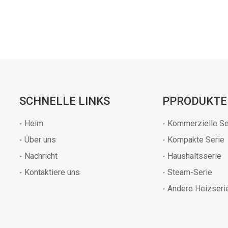
SCHNELLE LINKS
PPRODUKTE
Heim
Kommerzielle Se
Über uns
Kompakte Serie
Nachricht
Haushaltsserie
Kontaktiere uns
Steam-Serie
Andere Heizseri