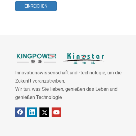
EINREICHEN
Innovationswissenschaft und -technologie, um die
Zukunft voranzutreiben.
Wir tun, was Sie lieben, genießen das Leben und
genießen Technologie