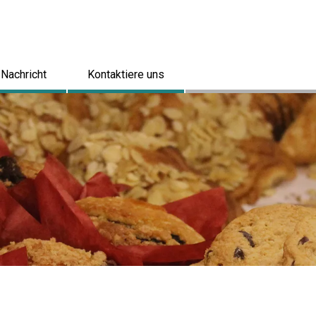
Nachricht
Kontaktiere uns