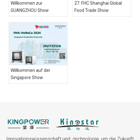
Willkommen zur
27. FHC Shanghai Global
GUANGZHOU Show
Food Trade Show
Willkommen auf der
Singapore Show
Innovationswissenschaft und -technologie, um die Zukunft