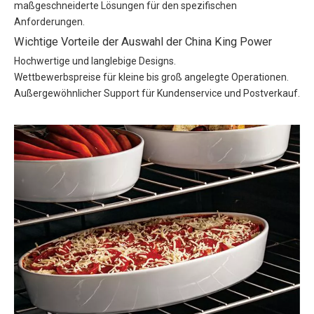
maßgeschneiderte Lösungen für den spezifischen
Anforderungen.
Wichtige Vorteile der Auswahl der China King Power
Hochwertige und langlebige Designs.
Wettbewerbspreise für kleine bis groß angelegte Operationen.
Außergewöhnlicher Support für Kundenservice und Postverkauf.