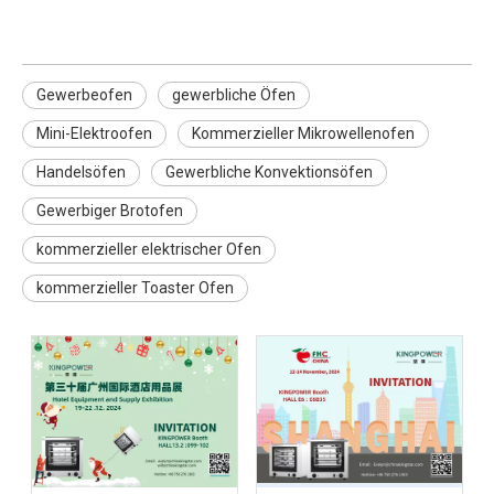
Gewerbeofen
gewerbliche Öfen
Mini-Elektroofen
Kommerzieller Mikrowellenofen
Handelsöfen
Gewerbliche Konvektionsöfen
Gewerbiger Brotofen
kommerzieller elektrischer Ofen
kommerzieller Toaster Ofen