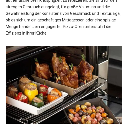
authentische Steinknusprigkeit zu replizieren. Sie sind für den
strengen Gebrauch ausgelegt, für große Volumina und die
Gewährleistung der Konsistenz von Geschmack und Textur. Egal,
ob es sich um ein geschäftiges Mittagessen oder eine spizige
Menge handelt, ein engagierter Pizza-Ofen unterstützt die
Effizienz in Ihrer Küche.