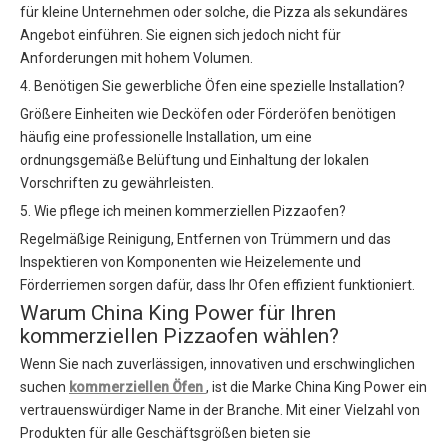
für kleine Unternehmen oder solche, die Pizza als sekundäres
Angebot einführen. Sie eignen sich jedoch nicht für
Anforderungen mit hohem Volumen.
4. Benötigen Sie gewerbliche Öfen eine spezielle Installation?
Größere Einheiten wie Decköfen oder Förderöfen benötigen
häufig eine professionelle Installation, um eine
ordnungsgemäße Belüftung und Einhaltung der lokalen
Vorschriften zu gewährleisten.
5. Wie pflege ich meinen kommerziellen Pizzaofen?
Regelmäßige Reinigung, Entfernen von Trümmern und das
Inspektieren von Komponenten wie Heizelemente und
Förderriemen sorgen dafür, dass Ihr Ofen effizient funktioniert.
Warum China King Power für Ihren
kommerziellen Pizzaofen wählen?
Wenn Sie nach zuverlässigen, innovativen und erschwinglichen
suchen
kommerziellen Öfen
, ist die Marke China King Power ein
vertrauenswürdiger Name in der Branche. Mit einer Vielzahl von
Produkten für alle Geschäftsgrößen bieten sie