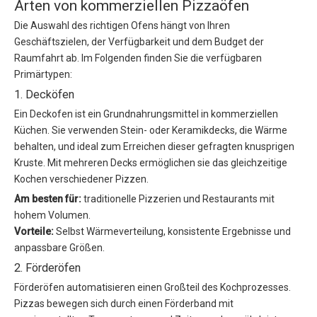
Arten von kommerziellen Pizzaöfen
Die Auswahl des richtigen Ofens hängt von Ihren
Geschäftszielen, der Verfügbarkeit und dem Budget der
Raumfahrt ab. Im Folgenden finden Sie die verfügbaren
Primärtypen:
1. Decköfen
Ein Deckofen ist ein Grundnahrungsmittel in kommerziellen
Küchen. Sie verwenden Stein- oder Keramikdecks, die Wärme
behalten, und ideal zum Erreichen dieser gefragten knusprigen
Kruste. Mit mehreren Decks ermöglichen sie das gleichzeitige
Kochen verschiedener Pizzen.
Am besten für:
traditionelle Pizzerien und Restaurants mit
hohem Volumen.
Vorteile:
Selbst Wärmeverteilung, konsistente Ergebnisse und
anpassbare Größen.
2. Förderöfen
Förderöfen automatisieren einen Großteil des Kochprozesses.
Pizzas bewegen sich durch einen Förderband mit