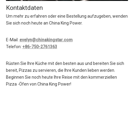
Kontaktdaten
Um mehr zu erfahren oder eine Bestellung aufzugeben, wenden
Sie sich noch heute an China King Power.
E-Mail:
evelyn@chinakingstar.com
Telefon:
+86-750-2761363
Rüsten Sie Ihre Küche mit den besten aus und bereiten Sie sich
bereit, Pizzas zu servieren, die Ihre Kunden lieben werden.
Beginnen Sie noch heute Ihre Reise mit den kommerziellen
Pizza -Öfen von China King Power!
Gewerbeofen
Handelsöfen
Mini -Elektroofen