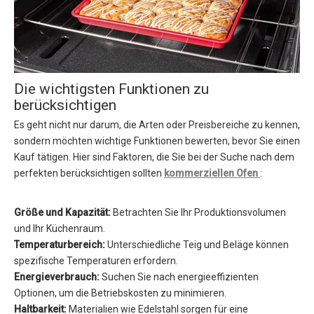
Die wichtigsten Funktionen zu
berücksichtigen
Es geht nicht nur darum, die Arten oder Preisbereiche zu kennen,
sondern möchten wichtige Funktionen bewerten, bevor Sie einen
Kauf tätigen. Hier sind Faktoren, die Sie bei der Suche nach dem
perfekten berücksichtigen sollten
kommerziellen Ofen
:
Größe und Kapazität:
Betrachten Sie Ihr Produktionsvolumen
und Ihr Küchenraum.
Temperaturbereich:
Unterschiedliche Teig und Beläge können
spezifische Temperaturen erfordern.
Energieverbrauch:
Suchen Sie nach energieeffizienten
Optionen, um die Betriebskosten zu minimieren.
Haltbarkeit:
Materialien wie Edelstahl sorgen für eine