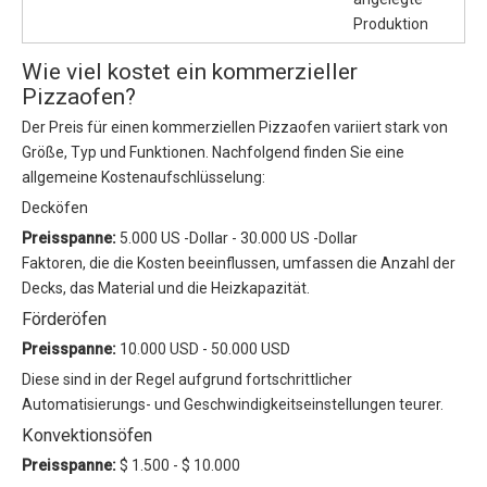
Produktion
Wie viel kostet ein kommerzieller
Pizzaofen?
Der Preis für einen kommerziellen Pizzaofen variiert stark von
Größe, Typ und Funktionen. Nachfolgend finden Sie eine
allgemeine Kostenaufschlüsselung:
Decköfen
Preisspanne:
5.000 US -Dollar - 30.000 US -Dollar
Faktoren, die die Kosten beeinflussen, umfassen die Anzahl der
Decks, das Material und die Heizkapazität.
Förderöfen
Preisspanne:
10.000 USD - 50.000 USD
Diese sind in der Regel aufgrund fortschrittlicher
Automatisierungs- und Geschwindigkeitseinstellungen teurer.
Konvektionsöfen
Preisspanne:
$ 1.500 - $ 10.000