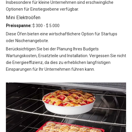
Insbesondere für kleine Unternehmen sind erschwingliche
Optionen für Einstiegsebene verfügbar.
Mini Elektroöfen
Preisspanne:
$ 300 - $ 5.000
Diese Öfen bieten eine wirtschaftlichere Option für Startups
oder Nischenangebote.
Berücksichtigen Sie bei der Planung Ihres Budgets
Wartungskosten, Ersatzteile und Installation. Vergessen Sie nicht
die Energieeffizienz, da dies zu erheblichen langfristigen
Einsparungen für Ihr Unternehmen führen kann.