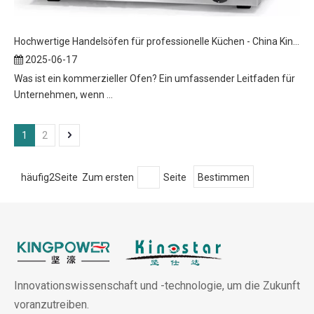
Hochwertige Handelsöfen für professionelle Küchen - China King Power
2025-06-17
Was ist ein kommerzieller Ofen? Ein umfassender Leitfaden für
Unternehmen, wenn ...
1
2
häufig2Seite Zum ersten
Seite
Bestimmen
Innovationswissenschaft und -technologie, um die Zukunft
voranzutreiben.