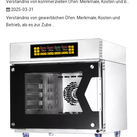
Verständnis von kommerziellen Öfen: Merkmale, Kosten und Betrieb
2025-03-31
Verständnis von gewerblichen Öfen: Merkmale, Kosten und
Betrieb, als es zur Zube...