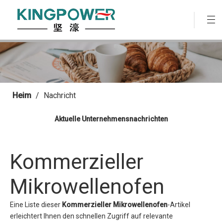
Heim
/
Nachricht
Aktuelle Unternehmensnachrichten
Kommerzieller
Mikrowellenofen
Eine Liste dieser
Kommerzieller Mikrowellenofen
-Artikel
erleichtert Ihnen den schnellen Zugriff auf relevante