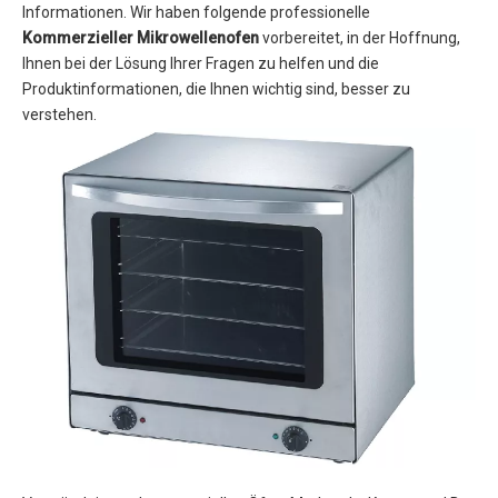
Informationen. Wir haben folgende professionelle
Kommerzieller Mikrowellenofen
vorbereitet, in der Hoffnung,
Ihnen bei der Lösung Ihrer Fragen zu helfen und die
Produktinformationen, die Ihnen wichtig sind, besser zu
verstehen.