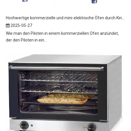
Hochwertige kommerzielle und mini-elektrische Öfen durch Kinakeleistung
2025-05-27
Wie man den Piloten in einem kommerziellen Ofen anzündet,
der den Piloten in ein...