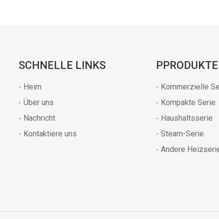
SCHNELLE LINKS
PPRODUKTE
Heim
Kommerzielle Se
Über uns
Kompakte Serie
Nachricht
Haushaltsserie
Kontaktiere uns
Steam-Serie
Andere Heizseri