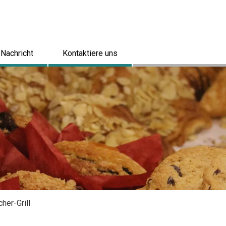
Nachricht
Kontaktiere uns
her-Grill