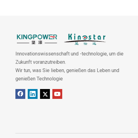
Innovationswissenschaft und -technologie, um die
Zukunft voranzutreiben.
Wir tun, was Sie lieben, genießen das Leben und
genießen Technologie