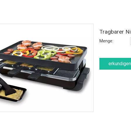
Tragbarer Ni
Menge:
erkundigen