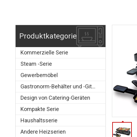
Produktkategorie
Kommerzielle Serie
Steam -Serie
Gewerbemöbel
Gastronorm-Behälter und -Gitter
Design von Catering-Geräten
Kompakte Serie
Haushaltsserie
Andere Heizserien