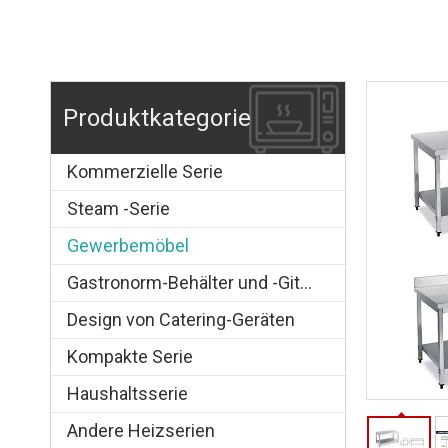
Produktkategorie
Kommerzielle Serie
Steam -Serie
Gewerbemöbel
Gastronorm-Behälter und -Gitter
Design von Catering-Geräten
Kompakte Serie
Haushaltsserie
Andere Heizserien