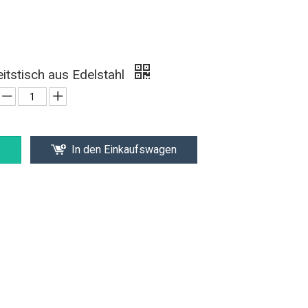
tstisch aus Edelstahl
In den Einkaufswagen