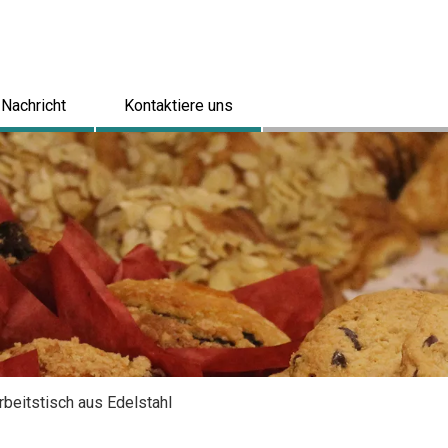
Nachricht
Kontaktiere uns
beitstisch aus Edelstahl