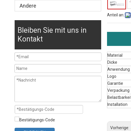
Andere
Anteil an:
Bleiben Sie mit uns in
Kontakt
Material
Dicke
Anwendung
Logo
Garantie
Verpackung
Belastbarkei
Installation
Vorherige: