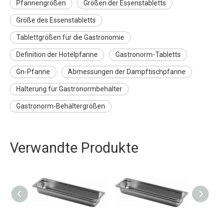
Pfannengrößen
Größen der Essenstabletts
Größe des Essenstabletts
Tablettgrößen für die Gastronomie
Definition der Hotelpfanne
Gastronorm-Tabletts
Gn-Pfanne
Abmessungen der Dampftischpfanne
Halterung für Gastronormbehälter
Gastronorm-Behältergrößen
Verwandte Produkte