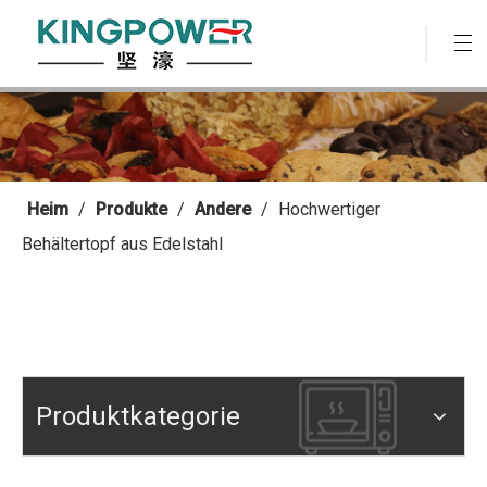
Heim
/
Produkte
/
Andere
/
Hochwertiger
Behältertopf aus Edelstahl
Produktkategorie