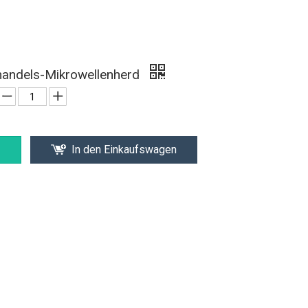
handels-Mikrowellenherd
In den Einkaufswagen