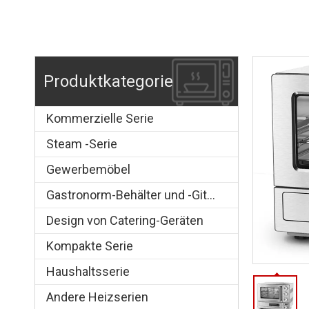
Produktkategorie
Kommerzielle Serie
Steam -Serie
Gewerbemöbel
Gastronorm-Behälter und -Gitter
Design von Catering-Geräten
Kompakte Serie
Haushaltsserie
Andere Heizserien