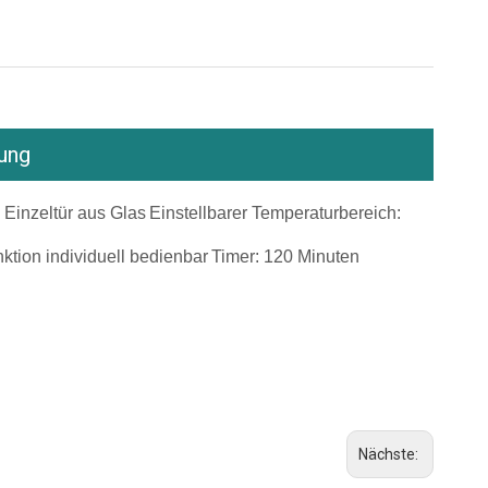
ung
: Einzeltür aus Glas
Einstellbarer Temperaturbereich:
ktion individuell bedienbar
Timer: 120 Minuten
Nächste: