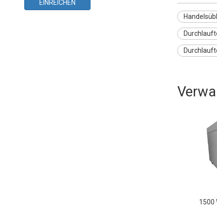
EINREICHEN
Handelsübl
Durchlauft
Durchlauft
Verwa