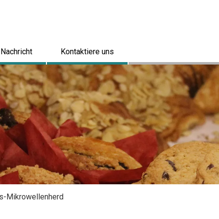
Nachricht
Kontaktiere uns
s-Mikrowellenherd