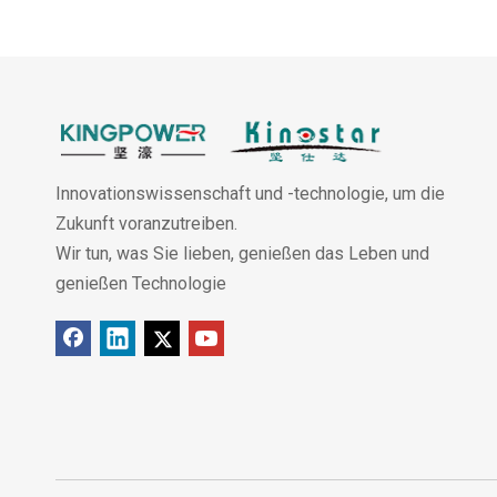
Innovationswissenschaft und -technologie, um die
Zukunft voranzutreiben.
Wir tun, was Sie lieben, genießen das Leben und
genießen Technologie