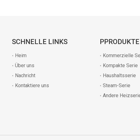
SCHNELLE LINKS
PPRODUKTE
Heim
Kommerzielle Se
Über uns
Kompakte Serie
Nachricht
Haushaltsserie
Kontaktiere uns
Steam-Serie
Andere Heizseri