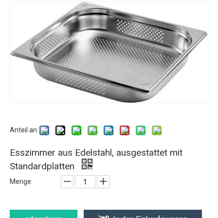
Anteil an:
Esszimmer aus Edelstahl, ausgestattet mit
Standardplatten
Menge: