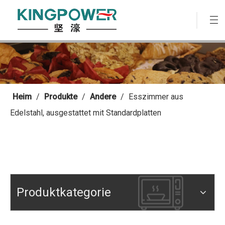
Heim
/
Produkte
/
Andere
/
Esszimmer aus
Edelstahl, ausgestattet mit Standardplatten
Produktkategorie