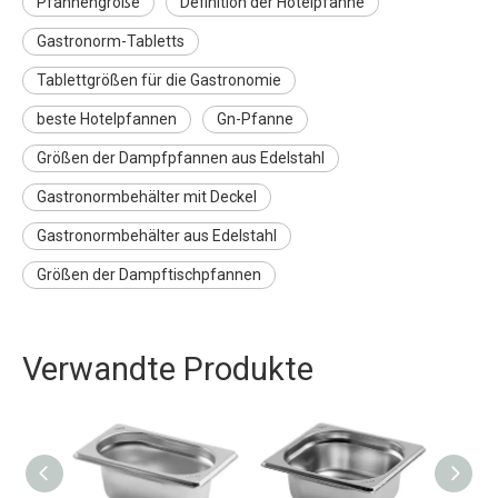
Pfannengröße
Definition der Hotelpfanne
Gastronorm-Tabletts
Tablettgrößen für die Gastronomie
beste Hotelpfannen
Gn-Pfanne
Größen der Dampfpfannen aus Edelstahl
Gastronormbehälter mit Deckel
Gastronormbehälter aus Edelstahl
Größen der Dampftischpfannen
Verwandte Produkte