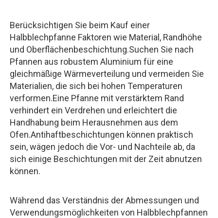
Berücksichtigen Sie beim Kauf einer
Halbblechpfanne Faktoren wie Material, Randhöhe
und Oberflächenbeschichtung.Suchen Sie nach
Pfannen aus robustem Aluminium für eine
gleichmäßige Wärmeverteilung und vermeiden Sie
Materialien, die sich bei hohen Temperaturen
verformen.Eine Pfanne mit verstärktem Rand
verhindert ein Verdrehen und erleichtert die
Handhabung beim Herausnehmen aus dem
Ofen.Antihaftbeschichtungen können praktisch
sein, wägen jedoch die Vor- und Nachteile ab, da
sich einige Beschichtungen mit der Zeit abnutzen
können.
Während das Verständnis der Abmessungen und
Verwendungsmöglichkeiten von Halbblechpfannen