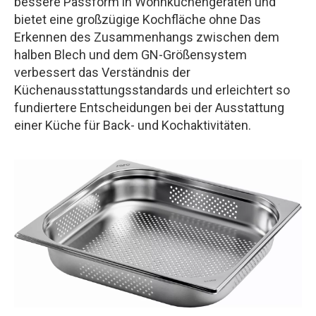
bessere Passform in Wohnküchengeräten und
bietet eine großzügige Kochfläche ohne Das
Erkennen des Zusammenhangs zwischen dem
halben Blech und dem GN-Größensystem
verbessert das Verständnis der
Küchenausstattungsstandards und erleichtert so
fundiertere Entscheidungen bei der Ausstattung
einer Küche für Back- und Kochaktivitäten.