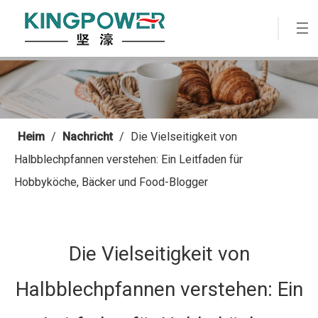
Heim
/
Nachricht
/
Die Vielseitigkeit von
Halbblechpfannen verstehen: Ein Leitfaden für
Hobbyköche, Bäcker und Food-Blogger
Die Vielseitigkeit von
Halbblechpfannen verstehen: Ein