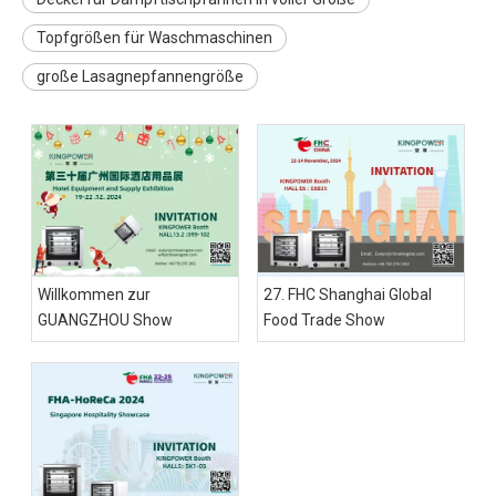
Topfgrößen für Waschmaschinen
große Lasagnepfannengröße
Willkommen zur
27. FHC Shanghai Global
GUANGZHOU Show
Food Trade Show