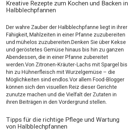
Kreative Rezepte zum Kochen und Backen in
Halbblechpfannen
Der wahre Zauber der Halbblechpfanne liegt in ihrer
Fähigkeit, Mahlzeiten in einer Pfanne zuzubereiten
und mühelos zuzubereiten.Denken Sie über Kekse
und geröstetes Gemüse hinaus bis hin zu ganzen
Abendessen, die in einer Pfanne zubereitet
werden.Von Zitronen-Kräuter-Lachs mit Spargel bis
hin zu Hühnerfleisch mit Wurzelgemüse – die
Möglichkeiten sind endlos.Vor allem Food-Blogger
können sich den visuellen Reiz dieser Gerichte
zunutze machen und die Vielfalt der Zutaten in
ihren Beiträgen in den Vordergrund stellen.
Tipps für die richtige Pflege und Wartung
von Halbblechpfannen