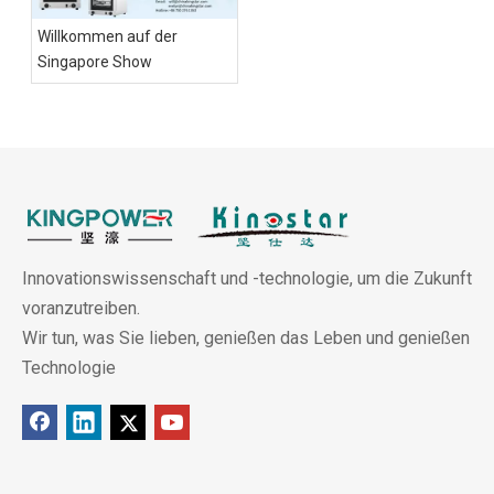
Willkommen auf der
Singapore Show
Innovationswissenschaft und -technologie, um die Zukunft
voranzutreiben.
Wir tun, was Sie lieben, genießen das Leben und genießen
Technologie