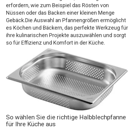
erfordern, wie zum Beispiel das Rösten von
Nüssen oder das Backen einer kleinen Menge
Gebäck.Die Auswahl an Pfannengrößen ermöglicht
es Köchen und Bäckern, das perfekte Werkzeug für
ihre kulinarischen Projekte auszuwählen und sorgt
so für Effizienz und Komfort in der Küche.
So wählen Sie die richtige Halbblechpfanne
für Ihre Küche aus