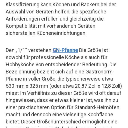
Klassifizierung kann Köchen und Bäckern bei der
Auswahl von Geräten helfen, die spezifische
Anforderungen erfüllen und gleichzeitig die
Kompatibilität mit vorhandenen Geräten
sicherstellen Kücheneinrichtungen.
Den „1/1“ verstehen
GN-Pfanne
Die Größe ist
sowohl für professionelle Köche als auch für
Hobbyköche von entscheidender Bedeutung. Die
Bezeichnung bezieht sich auf eine Gastronorm-
Pfanne in voller Größe, die typischerweise etwa
530 mm x 325 mm (oder etwa 20,87 Zoll x 12,8 Zoll)
misst Im Verhältnis zu dieser Größe wird oft darauf
hingewiesen, dass er etwas kleiner ist, was ihn zu
einer praktischeren Option für Standard-Heimöfen
macht und dennoch eine vielseitige Kochfläche
bietet. Dieser Größenunterschied ermöglicht eine