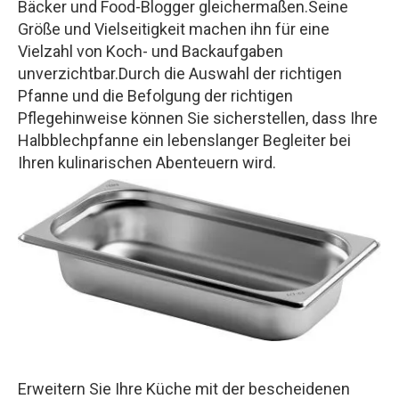
Bäcker und Food-Blogger gleichermaßen.Seine
Größe und Vielseitigkeit machen ihn für eine
Vielzahl von Koch- und Backaufgaben
unverzichtbar.Durch die Auswahl der richtigen
Pfanne und die Befolgung der richtigen
Pflegehinweise können Sie sicherstellen, dass Ihre
Halbblechpfanne ein lebenslanger Begleiter bei
Ihren kulinarischen Abenteuern wird.
Erweitern Sie Ihre Küche mit der bescheidenen