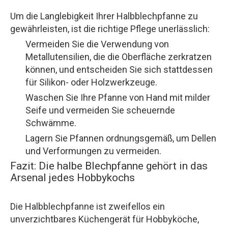
Um die Langlebigkeit Ihrer Halbblechpfanne zu
gewährleisten, ist die richtige Pflege unerlässlich:
Vermeiden Sie die Verwendung von
Metallutensilien, die die Oberfläche zerkratzen
können, und entscheiden Sie sich stattdessen
für Silikon- oder Holzwerkzeuge.
Waschen Sie Ihre Pfanne von Hand mit milder
Seife und vermeiden Sie scheuernde
Schwämme.
Lagern Sie Pfannen ordnungsgemäß, um Dellen
und Verformungen zu vermeiden.
Fazit: Die halbe Blechpfanne gehört in das
Arsenal jedes Hobbykochs
Die Halbblechpfanne ist zweifellos ein
unverzichtbares Küchengerät für Hobbyköche,