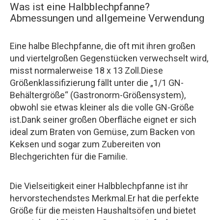
Was ist eine Halbblechpfanne?
Abmessungen und allgemeine Verwendung
Eine halbe Blechpfanne, die oft mit ihren großen
und viertelgroßen Gegenstücken verwechselt wird,
misst normalerweise 18 x 13 Zoll.Diese
Größenklassifizierung fällt unter die „1/1 GN-
Behältergröße“ (Gastronorm-Größensystem),
obwohl sie etwas kleiner als die volle GN-Größe
ist.Dank seiner großen Oberfläche eignet er sich
ideal zum Braten von Gemüse, zum Backen von
Keksen und sogar zum Zubereiten von
Blechgerichten für die Familie.
Die Vielseitigkeit einer Halbblechpfanne ist ihr
hervorstechendstes Merkmal.Er hat die perfekte
Größe für die meisten Haushaltsöfen und bietet