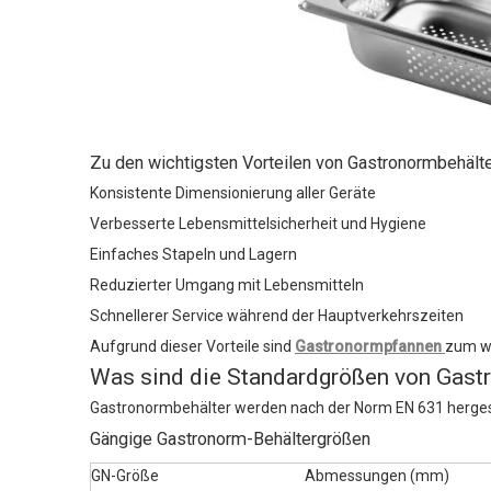
Zu den wichtigsten Vorteilen von Gastronormbehälte
Konsistente Dimensionierung aller Geräte
Verbesserte Lebensmittelsicherheit und Hygiene
Einfaches Stapeln und Lagern
Reduzierter Umgang mit Lebensmitteln
Schnellerer Service während der Hauptverkehrszeiten
Aufgrund dieser Vorteile sind
Gastronormpfannen
zum we
Was sind die Standardgrößen von Gast
Gastronormbehälter werden nach der Norm EN 631 hergeste
Gängige Gastronorm-Behältergrößen
GN-Größe
Abmessungen (mm)