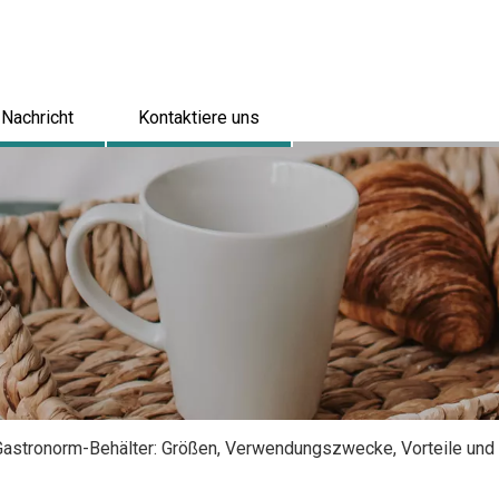
Nachricht
Kontaktiere uns
r Gastronorm-Behälter: Größen, Verwendungszwecke, Vorteile un