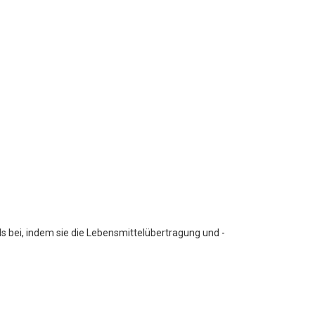
s bei, indem sie die Lebensmittelübertragung und -