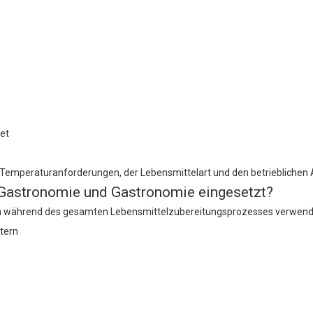
et
 Temperaturanforderungen, der Lebensmittelart und den betrieblichen
 Gastronomie und Gastronomie eingesetzt?
rden während des gesamten Lebensmittelzubereitungsprozesses verwend
tern