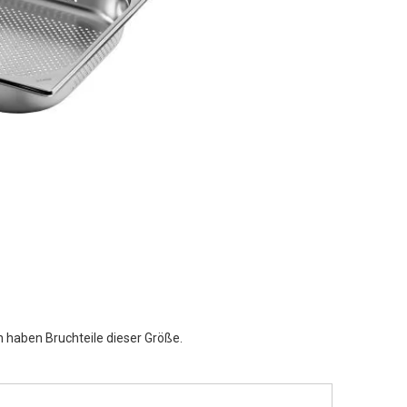
 haben Bruchteile dieser Größe.