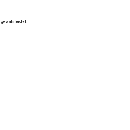
 gewährleistet.