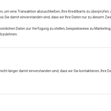
en, um eine Transaktion abzuschließen, Ihre Kreditkarte zu überprüfen,
ss Sie damit einverstanden sind, dass wir Ihre Daten nur zu diesem 
rsönlichen Daten zur Verfügung zu stellen, beispielsweise zu Marketing
 abzulehnen.
nicht länger damit einverstanden sind, dass wir Sie kontaktieren, Ihre