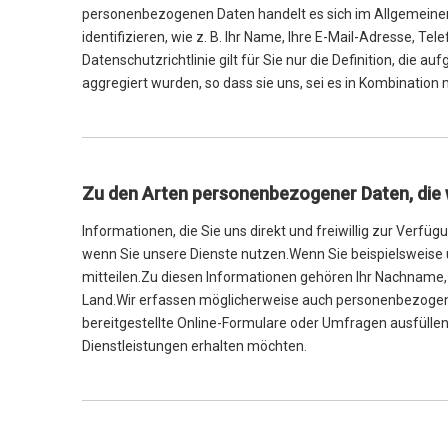
personenbezogenen Daten handelt es sich im Allgemeinen u
identifizieren, wie z. B. Ihr Name, Ihre E-Mail-Adresse, 
Datenschutzrichtlinie gilt für Sie nur die Definition, die
aggregiert wurden, so dass sie uns, sei es in Kombination
Zu den Arten personenbezogener Daten, die 
Informationen, die Sie uns direkt und freiwillig zur Verfü
wenn Sie unsere Dienste nutzen.Wenn Sie beispielsweise 
mitteilen.Zu diesen Informationen gehören Ihr Nachname, 
Land.Wir erfassen möglicherweise auch personenbezogen
bereitgestellte Online-Formulare oder Umfragen ausfülle
Dienstleistungen erhalten möchten.