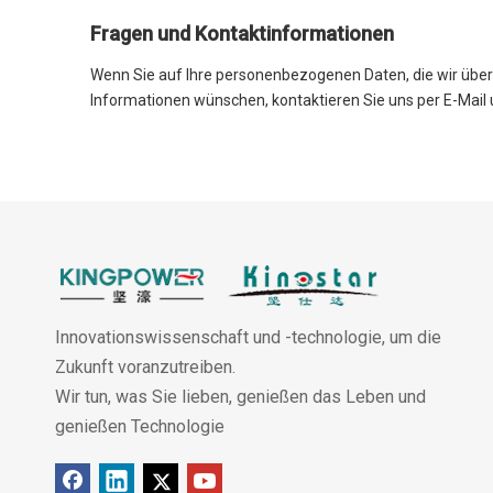
Fragen und Kontaktinformationen
Wenn Sie auf Ihre personenbezogenen Daten, die wir über 
Informationen wünschen, kontaktieren Sie uns per E-Mail u
Innovationswissenschaft und -technologie, um die
Zukunft voranzutreiben.
Wir tun, was Sie lieben, genießen das Leben und
genießen Technologie