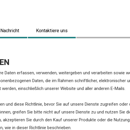
Nachricht
Kontaktiere uns
EN
r“ Ihre Daten erfassen, verwenden, weitergeben und verarbeiten sowie
personenbezogenen Daten, die im Rahmen schriftlicher, elektronische
 werden, einschließlich unserer Website und aller anderen E-Mails.
 und diese Richtlinie, bevor Sie auf unsere Dienste zugreifen oder 
n, greifen Sie bitte nicht auf unsere Dienste zu und nutzen Sie die
 akzeptieren Sie durch den Kauf unserer Produkte oder die Nutzung
wie in dieser Richtlinie beschrieben.