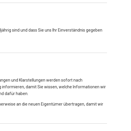
jährig sind und dass Sie uns Ihr Einverständnis gegeben
rungen und Klarstellungen werden sofort nach
ng informieren, damit Sie wissen, welche Informationen wir
nd dafür haben.
erweise an die neuen Eigentümer übertragen, damit wir