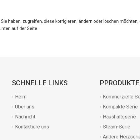
Sie haben, zugreifen, diese korrigieren, ändern oder löschen möchten,
nten auf der Seite.
SCHNELLE LINKS
PPRODUKTE
Heim
Kommerzielle Se
Über uns
Kompakte Serie
Nachricht
Haushaltsserie
Kontaktiere uns
Steam-Serie
Andere Heizseri