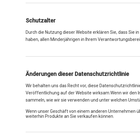
Schutzalter
Durch die Nutzung dieser Website erklären Sie, dass Sie i
haben, allen Minderjährigen in Ihrem Verantwortungsberei
Änderungen dieser Datenschutzrichtlinie
Wir behalten uns das Recht vor, diese Datenschutzrichtlin
Veröffentlichung auf der Website wirksam.Wenn wir den Inh
sammeln, wie wir sie verwenden und unter welchen Umstän
Wenn unser Geschäft von einem anderen Unternehmen übe
weiterhin Produkte an Sie verkaufen können.