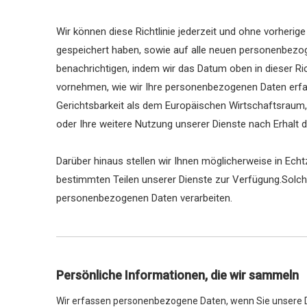
Wir können diese Richtlinie jederzeit und ohne vorheri
gespeichert haben, sowie auf alle neuen personenbezog
benachrichtigen, indem wir das Datum oben in dieser Ri
vornehmen, wie wir Ihre personenbezogenen Daten erfass
Gerichtsbarkeit als dem Europäischen Wirtschaftsraum, 
oder Ihre weitere Nutzung unserer Dienste nach Erhalt de
Darüber hinaus stellen wir Ihnen möglicherweise in Ec
bestimmten Teilen unserer Dienste zur Verfügung.Solche
personenbezogenen Daten verarbeiten.
Persönliche Informationen, die wir sammeln
Wir erfassen personenbezogene Daten, wenn Sie unsere D