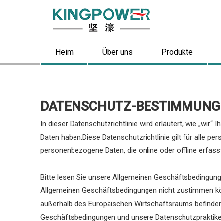
Heim
Über uns
Produkte
DATENSCHUTZ-BESTIMMUNG
In dieser Datenschutzrichtlinie wird erläutert, wie „wi
Daten haben.Diese Datenschutzrichtlinie gilt für alle 
personenbezogene Daten, die online oder offline erfasst
Bitte lesen Sie unsere Allgemeinen Geschäftsbedingungen
Allgemeinen Geschäftsbedingungen nicht zustimmen könne
außerhalb des Europäischen Wirtschaftsraums befinden,
Geschäftsbedingungen und unsere Datenschutzpraktiken, 