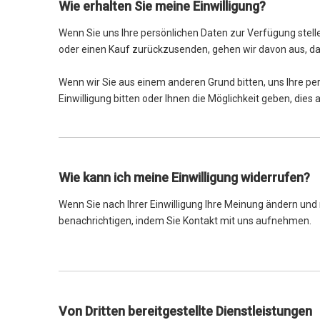
Wie erhalten Sie meine Einwilligung?
Wenn Sie uns Ihre persönlichen Daten zur Verfügung stell
oder einen Kauf zurückzusenden, gehen wir davon aus, da
Wenn wir Sie aus einem anderen Grund bitten, uns Ihre pe
Einwilligung bitten oder Ihnen die Möglichkeit geben, dies
Wie kann ich meine Einwilligung widerrufen?
Wenn Sie nach Ihrer Einwilligung Ihre Meinung ändern und 
benachrichtigen, indem Sie Kontakt mit uns aufnehmen.
Von Dritten bereitgestellte Dienstleistungen