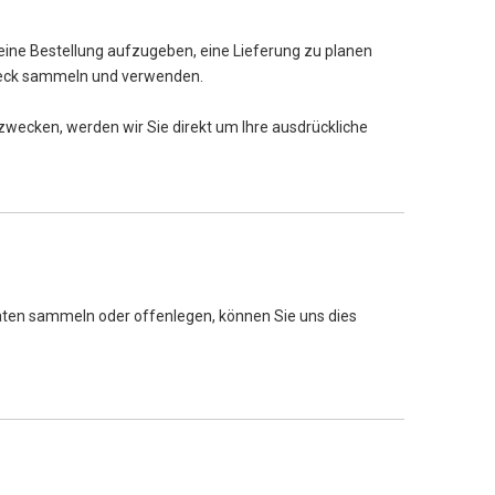
 eine Bestellung aufzugeben, eine Lieferung zu planen
Zweck sammeln und verwenden.
zwecken, werden wir Sie direkt um Ihre ausdrückliche
 Daten sammeln oder offenlegen, können Sie uns dies