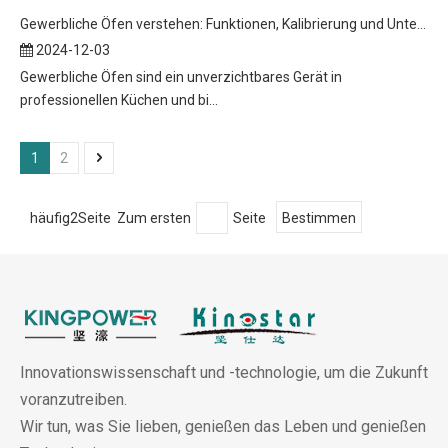
Gewerbliche Öfen verstehen: Funktionen, Kalibrierung und Unterschiede
2024-12-03
Gewerbliche Öfen sind ein unverzichtbares Gerät in
professionellen Küchen und bi...
1
2
häufig2Seite Zum ersten
Seite
Bestimmen
Innovationswissenschaft und -technologie, um die Zukunft
voranzutreiben.
Wir tun, was Sie lieben, genießen das Leben und genießen