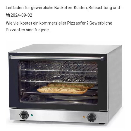
Leitfaden für gewerbliche Backöfen: Kosten, Beleuchtung und Reinigungstipps
2024-09-02
Wie viel kostet ein kommerzieller Pizzaofen? Gewerbliche
Pizzaöfen sind für jede...