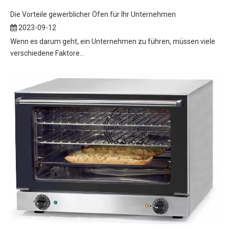
Die Vorteile gewerblicher Öfen für Ihr Unternehmen
2023-09-12
Wenn es darum geht, ein Unternehmen zu führen, müssen viele
verschiedene Faktore...