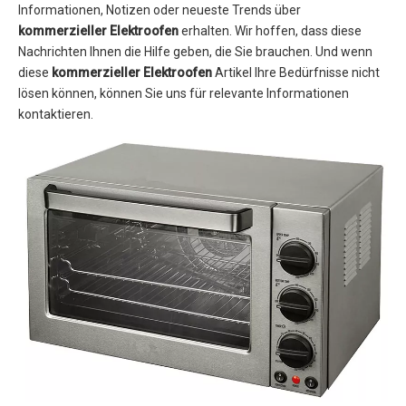
Informationen, Notizen oder neueste Trends über
kommerzieller Elektroofen
erhalten. Wir hoffen, dass diese
Nachrichten Ihnen die Hilfe geben, die Sie brauchen. Und wenn
diese
kommerzieller Elektroofen
Artikel Ihre Bedürfnisse nicht
lösen können, können Sie uns für relevante Informationen
kontaktieren.