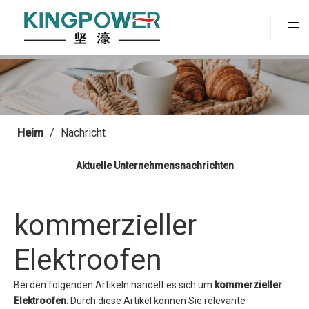
Heim
/
Nachricht
Aktuelle Unternehmensnachrichten
kommerzieller
Elektroofen
Bei den folgenden Artikeln handelt es sich um
kommerzieller
Elektroofen
. Durch diese Artikel können Sie relevante