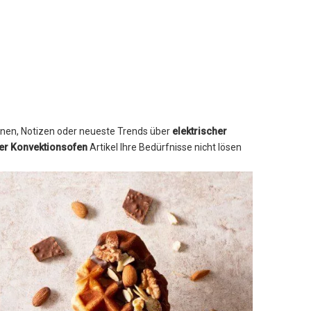
ionen, Notizen oder neueste Trends über
elektrischer
her Konvektionsofen
Artikel Ihre Bedürfnisse nicht lösen