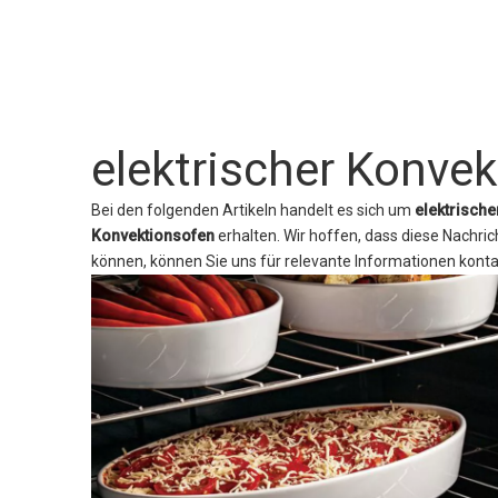
elektrischer Konve
Bei den folgenden Artikeln handelt es sich um
elektrisch
Konvektionsofen
erhalten. Wir hoffen, dass diese Nachric
können, können Sie uns für relevante Informationen konta