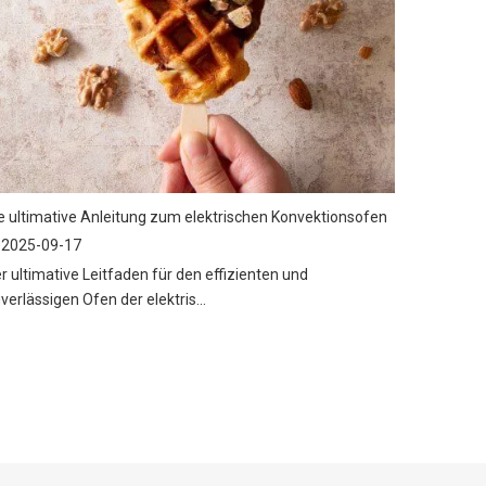
e ultimative Anleitung zum elektrischen Konvektionsofen
2025-09-17
r ultimative Leitfaden für den effizienten und
verlässigen Ofen der elektris...