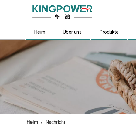
Heim
Über uns
Produkte
Heim
/
Nachricht