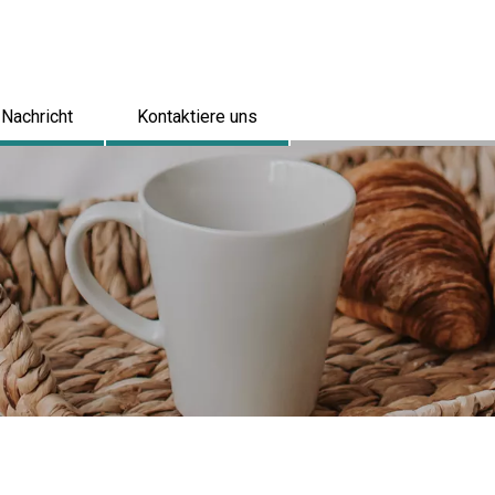
Nachricht
Kontaktiere uns