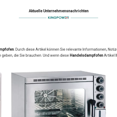
Aktuelle Unternehmensnachrichten
mpfofen
. Durch diese Artikel können Sie relevante Informationen, Not
lfe geben, die Sie brauchen. Und wenn diese
Handelsdampfofen
Artikel 