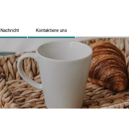
Nachricht
Kontaktiere uns