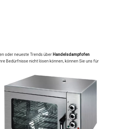
izen oder neueste Trends über
Handelsdampfofen
Ihre Bedürfnisse nicht lösen können, können Sie uns für