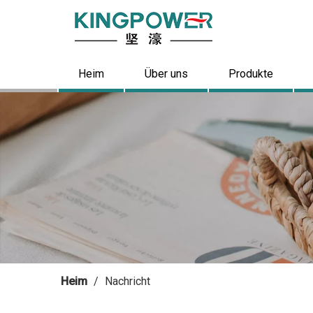
Heim
Über uns
Produkte
Heim
/
Nachricht