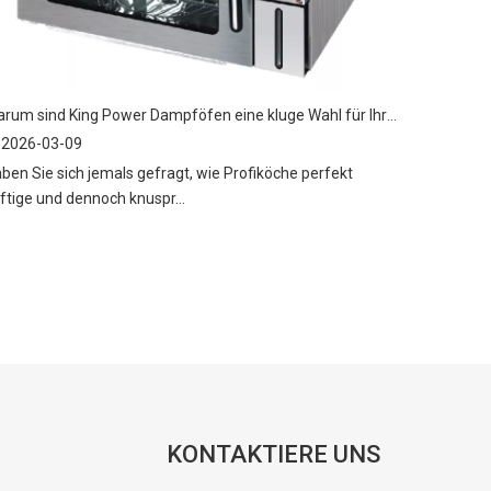
Warum sind King Power Dampföfen eine kluge Wahl für Ihre Küche?
2026-03-09
ben Sie sich jemals gefragt, wie Profiköche perfekt
ftige und dennoch knuspr...
KONTAKTIERE UNS