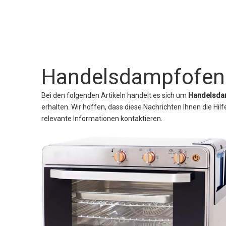
Handelsdampfofen
Bei den folgenden Artikeln handelt es sich um
Handelsda
erhalten. Wir hoffen, dass diese Nachrichten Ihnen die Hi
relevante Informationen kontaktieren.