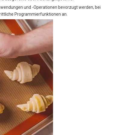
kanwendungen und -Operationen bevorzugt werden, bei
rittliche Programmierfunktionen an.