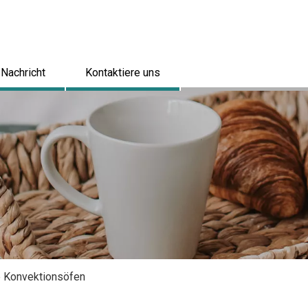
Nachricht
Kontaktiere uns
 Konvektionsöfen