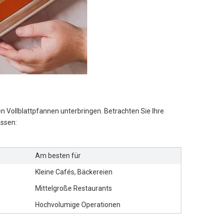
n Vollblattpfannen unterbringen. Betrachten Sie Ihre
ssen:
Am besten für
Kleine Cafés, Bäckereien
Mittelgroße Restaurants
Hochvolumige Operationen