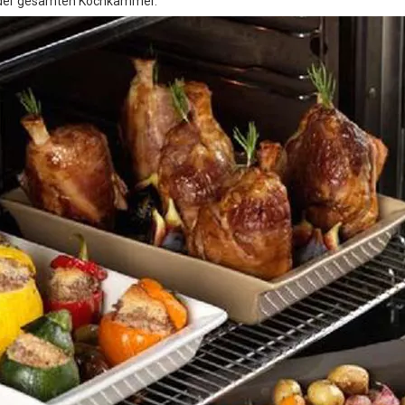
in der gesamten Kochkammer.