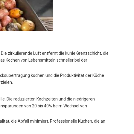
 zirkulierende Luft entfernt die kühle Grenzschicht, die
as Kochen von Lebensmitteln schneller bei der
acksübertragung kochen und die Produktivität der Küche
zielen.
e. Die reduzierten Kochzeiten und die niedrigeren
eeinsparungen von 20 bis 40% beim Wechsel von
ität, die Abfall minimiert. Professionelle Küchen, die an