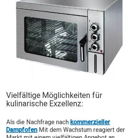
Vielfältige Möglichkeiten für
kulinarische Exzellenz:
Als die Nachfrage nach
kommerzieller
Dampfofen
Mit dem Wachstum reagiert der
Markt mit einem vielfältigen Angebot an