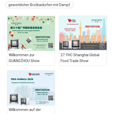
gewerblicher Brotbackofen mit Dampf
Willkommen zur
27. FHC Shanghai Global
GUANGZHOU Show
Food Trade Show
Willkommen auf der