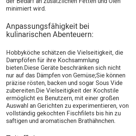
der Bedarf an zusätzlichen Fetten und Ölen
minimiert wird.
Anpassungsfähigkeit bei
kulinarischen Abenteuern:
Hobbyköche schätzen die Vielseitigkeit, die
Dampföfen für ihre Kochsammlung
bieten.Diese Geräte beschränken sich nicht
nur auf das Dämpfen von Gemüse;Sie können
präzise rösten, backen und sogar Sous Vide
zubereiten.Die Vielseitigkeit der Kochstile
ermöglicht es Benutzern, mit einer großen
Auswahl an Gerichten zu experimentieren, von
vollständig gekochten Fischfilets bis hin zu
saftigen und aromatischen Brathähnchen.