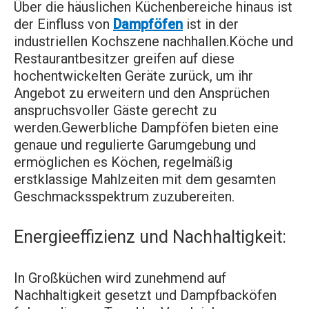
Über die häuslichen Küchenbereiche hinaus ist
der Einfluss von
Dampföfen
ist in der
industriellen Kochszene nachhallen.Köche und
Restaurantbesitzer greifen auf diese
hochentwickelten Geräte zurück, um ihr
Angebot zu erweitern und den Ansprüchen
anspruchsvoller Gäste gerecht zu
werden.Gewerbliche Dampföfen bieten eine
genaue und regulierte Garumgebung und
ermöglichen es Köchen, regelmäßig
erstklassige Mahlzeiten mit dem gesamten
Geschmacksspektrum zuzubereiten.
Energieeffizienz und Nachhaltigkeit:
In Großküchen wird zunehmend auf
Nachhaltigkeit gesetzt und Dampfbacköfen