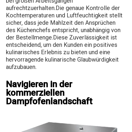
bei großen Arbeitsgängen
aufrechtzuerhalten.Die genaue Kontrolle der
Kochtemperaturen und Luftfeuchtigkeit stellt
sicher, dass jede Mahlzeit den Ansprüchen
des Küchenchefs entspricht, unabhängig von
der Bestellmenge.Diese Zuverlässigkeit ist
entscheidend, um den Kunden ein positives
kulinarisches Erlebnis zu bieten und eine
hervorragende kulinarische Glaubwürdigkeit
aufzubauen.
Navigieren in der
kommerziellen
Dampfofenlandschaft