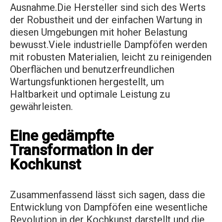
Ausnahme.Die Hersteller sind sich des Werts
der Robustheit und der einfachen Wartung in
diesen Umgebungen mit hoher Belastung
bewusst.Viele industrielle Dampföfen werden
mit robusten Materialien, leicht zu reinigenden
Oberflächen und benutzerfreundlichen
Wartungsfunktionen hergestellt, um
Haltbarkeit und optimale Leistung zu
gewährleisten.
Eine gedämpfte
Transformation in der
Kochkunst
Zusammenfassend lässt sich sagen, dass die
Entwicklung von Dampföfen eine wesentliche
Revolution in der Kochkunst darstellt und die