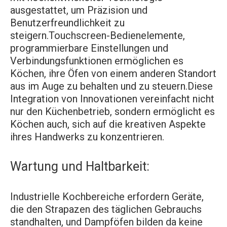
ausgestattet, um Präzision und
Benutzerfreundlichkeit zu
steigern.Touchscreen-Bedienelemente,
programmierbare Einstellungen und
Verbindungsfunktionen ermöglichen es
Köchen, ihre Öfen von einem anderen Standort
aus im Auge zu behalten und zu steuern.Diese
Integration von Innovationen vereinfacht nicht
nur den Küchenbetrieb, sondern ermöglicht es
Köchen auch, sich auf die kreativen Aspekte
ihres Handwerks zu konzentrieren.
Wartung und Haltbarkeit:
Industrielle Kochbereiche erfordern Geräte,
die den Strapazen des täglichen Gebrauchs
standhalten, und Dampföfen bilden da keine