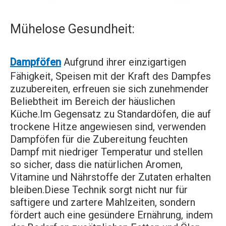
Mühelose Gesundheit:
Dampföfen
Aufgrund ihrer einzigartigen
Fähigkeit, Speisen mit der Kraft des Dampfes
zuzubereiten, erfreuen sie sich zunehmender
Beliebtheit im Bereich der häuslichen
Küche.Im Gegensatz zu Standardöfen, die auf
trockene Hitze angewiesen sind, verwenden
Dampföfen für die Zubereitung feuchten
Dampf mit niedriger Temperatur und stellen
so sicher, dass die natürlichen Aromen,
Vitamine und Nährstoffe der Zutaten erhalten
bleiben.Diese Technik sorgt nicht nur für
saftigere und zartere Mahlzeiten, sondern
fördert auch eine gesündere Ernährung, indem