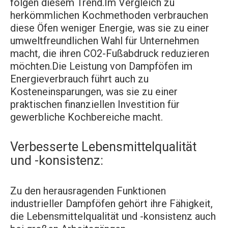
folgen diesem Trend.Im Vergleich zu
herkömmlichen Kochmethoden verbrauchen
diese Öfen weniger Energie, was sie zu einer
umweltfreundlichen Wahl für Unternehmen
macht, die ihren CO2-Fußabdruck reduzieren
möchten.Die Leistung von Dampföfen im
Energieverbrauch führt auch zu
Kosteneinsparungen, was sie zu einer
praktischen finanziellen Investition für
gewerbliche Kochbereiche macht.
Verbesserte Lebensmittelqualität
und -konsistenz:
Zu den herausragenden Funktionen
industrieller Dampföfen gehört ihre Fähigkeit,
die Lebensmittelqualität und -konsistenz auch