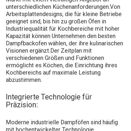
unterschiedlichen Küchenanforderungen.Von
Arbeitsplattendesigns, die für kleine Betriebe
geeignet sind, bis hin zu großen Öfen in
Industriequalität für Kochbereiche mit hoher
Kapazität können Unternehmen den besten
Dampfbackofen wählen, der ihre kulinarischen
Visionen ergänzt.Der Zeitplan mit
verschiedenen Größen und Funktionen
ermöglicht es Köchen, die Einrichtung ihres
Kochbereichs auf maximale Leistung
abzustimmen.
Integrierte Technologie für
Präzision:
Moderne industrielle Dampföfen sind häufig
mit hochentwickelter Technologie