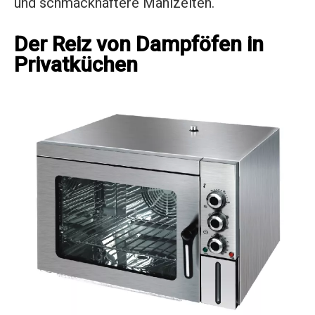
und schmackhaftere Mahlzeiten.
Der Reiz von Dampföfen in
Privatküchen