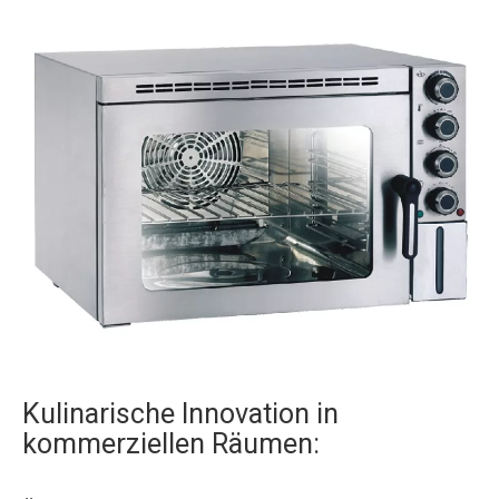
Kulinarische Innovation in
kommerziellen Räumen: