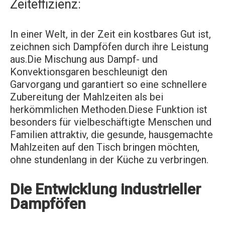
Zeiteffizienz:
In einer Welt, in der Zeit ein kostbares Gut ist,
zeichnen sich Dampföfen durch ihre Leistung
aus.Die Mischung aus Dampf- und
Konvektionsgaren beschleunigt den
Garvorgang und garantiert so eine schnellere
Zubereitung der Mahlzeiten als bei
herkömmlichen Methoden.Diese Funktion ist
besonders für vielbeschäftigte Menschen und
Familien attraktiv, die gesunde, hausgemachte
Mahlzeiten auf den Tisch bringen möchten,
ohne stundenlang in der Küche zu verbringen.
Die Entwicklung industrieller
Dampföfen