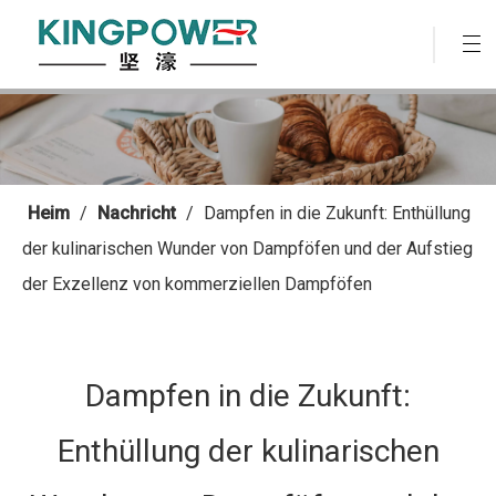
Heim
/
Nachricht
/
Dampfen in die Zukunft: Enthüllung
der kulinarischen Wunder von Dampföfen und der Aufstieg
der Exzellenz von kommerziellen Dampföfen
Dampfen in die Zukunft:
Enthüllung der kulinarischen