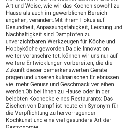
Art und Weise, wie wir das Kochen sowohl zu
Hause als auch im gewerblichen Bereich
angehen, verändert.Mit ihrem Fokus auf
Gesundheit, Anpassungsfähigkeit, Leistung und
Nachhaltigkeit sind Dampföfen zu
unverzichtbaren Werkzeugen für Köche und
Hobbyköche geworden.Da die Innovation
weiter voranschreitet, können wir uns nur auf
weitere Entwicklungen vorbereiten, die die
Zukunft dieser bemerkenswerten Geräte
prägen und unseren kulinarischen Erlebnissen
viel mehr Genuss und Geschmack verleihen
werden.Ob bei Ihnen zu Hause oder in der
belebten Kochecke eines Restaurants: Das
Zischen von Dampf ist heute ein Synonym für
die Verpflichtung zu hervorragender
Kochkunst und eine viel gesündere Art der
Gastronomie.