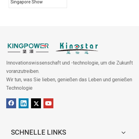
Singapore Show
Innovationswissenschaft und -technologie, um die Zukunft
voranzutreiben.
Wir tun, was Sie lieben, genießen das Leben und genießen
Technologie
SCHNELLE LINKS